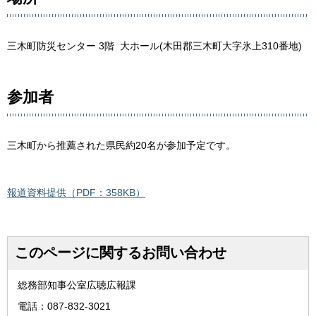
三木町防災センター 3階 大ホール(木田郡三木町大字氷上310番地)
参加者
三木町から推薦された県民約20名が参加予定です。
報道資料提供（PDF：358KB）
このページに関するお問い合わせ
総務部知事公室広聴広報課
電話：087-832-3021