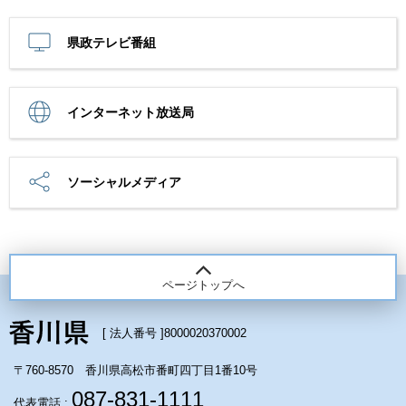
県政テレビ番組
インターネット放送局
ソーシャルメディア
ページトップへ
[ 法人番号 ]
8000020370002
〒760-8570 香川県高松市番町四丁目1番10号
087-831-1111
代表電話 :