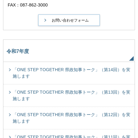
FAX：087-862-3000
令和7年度
「ONE STEP TOGETHER 県政知事トーク」（第14回）を実
施します
「ONE STEP TOGETHER 県政知事トーク」（第13回）を実
施します
「ONE STEP TOGETHER 県政知事トーク」（第12回）を実
施します
「ONE STEP TOGETHER 県政知事トーク」（第11回）を実