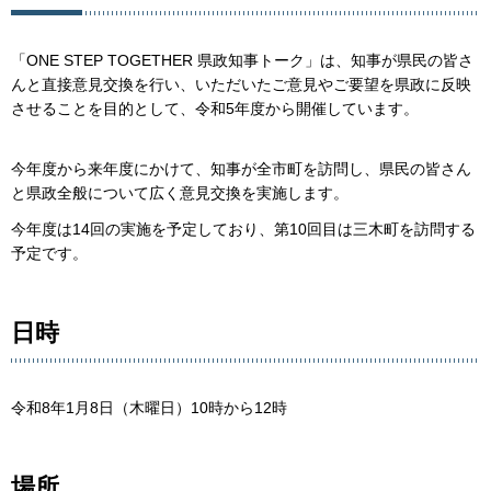
「ONE STEP TOGETHER 県政知事トーク」は、知事が県民の皆さ
んと直接意見交換を行い、いただいたご意見やご要望を県政に反映
させることを目的として、令和5年度から開催しています。
今年度から来年度にかけて、知事が全市町を訪問し、県民の皆さん
と県政全般について広く意見交換を実施します。
今年度は14回の実施を予定しており、第10回目は三木町を訪問する
予定です。
日時
令和8年1月8日（木曜日）10時から12時
場所