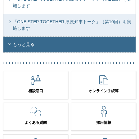
施します
「ONE STEP TOGETHER 県政知事トーク」（第10回）を実
施します
もっと見る
相談窓口
オンライン手続等
よくある質問
採用情報