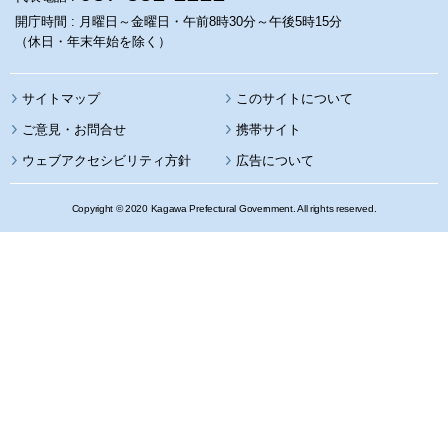
開庁時間 : 月曜日～金曜日・午前8時30分～午後5時15分
（休日・年末年始を除く）
サイトマップ
このサイトについて
携帯サイト
ウェブアクセシビリティ方針
広告について
Copyright © 2020 Kagawa Prefectural Government. All rights reserved.