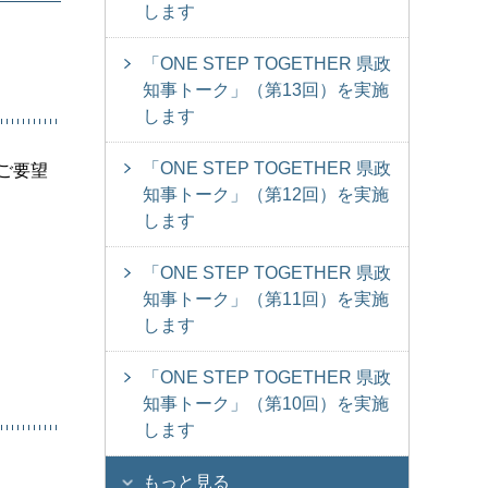
します
「ONE STEP TOGETHER 県政
知事トーク」（第13回）を実施
します
「ONE STEP TOGETHER 県政
やご要望
知事トーク」（第12回）を実施
します
。
「ONE STEP TOGETHER 県政
知事トーク」（第11回）を実施
します
「ONE STEP TOGETHER 県政
知事トーク」（第10回）を実施
します
もっと見る