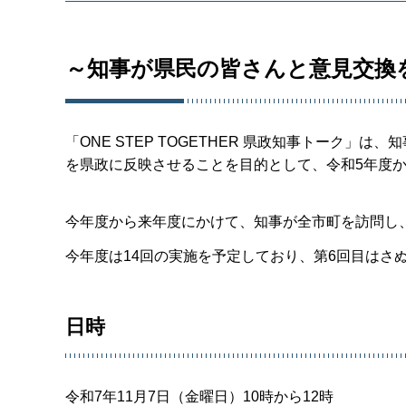
～知事が県民の皆さんと意見交換
「ONE STEP TOGETHER 県政知事トーク
を県政に反映させることを目的として、令和5年度
今年度から来年度にかけて、知事が全市町を訪問し
今年度は14回の実施を予定しており、第6回目はさ
日時
令和7年11月7日（金曜日）10時から12時