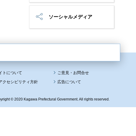
ソーシャルメディア
イトについて
アクセシビリティ方針
広告について
yright © 2020 Kagawa Prefectural Government. All rights reserved.