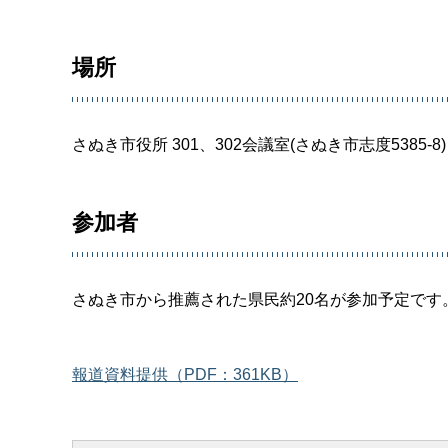
場所
さぬき市役所 301、302会議室(さぬき市志度5385-8)
参加者
さぬき市から推薦された県民約20名が参加予定です
報道資料提供（PDF：361KB）