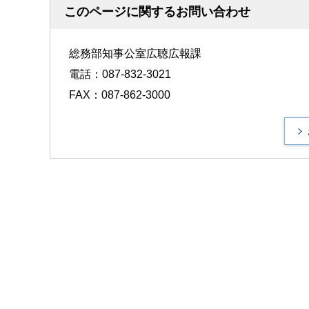
このページに関するお問い合わせ
総務部知事公室広聴広報課
電話：087-832-3021
FAX：087-862-3000