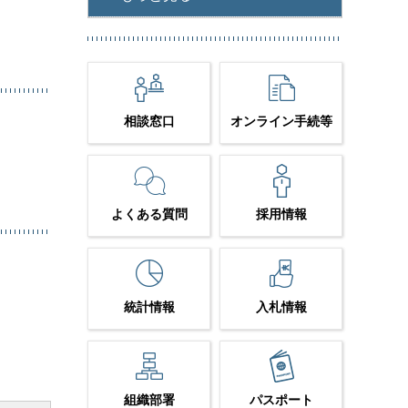
相談窓口
オンライン手続等
よくある質問
採用情報
統計情報
入札情報
組織部署
パスポート