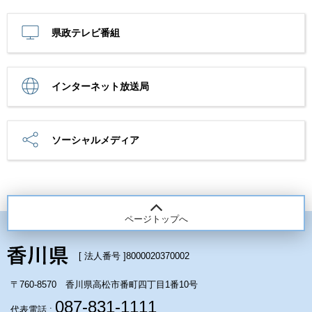
県政テレビ番組
インターネット放送局
ソーシャルメディア
ページトップへ
[ 法人番号 ]
8000020370002
〒760-8570 香川県高松市番町四丁目1番10号
087-831-1111
代表電話 :