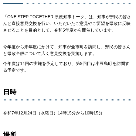
「ONE STEP TOGETHER 県政知事トーク」は、知事が県民の皆さ
んと直接意見交換を行い、いただいたご意見やご要望を県政に反映
させることを目的として、令和5年度から開催しています。
今年度から来年度にかけて、知事が全市町を訪問し、県民の皆さん
と県政全般について広く意見交換を実施します。
今年度は14回の実施を予定しており、第9回目は小豆島町を訪問す
る予定です。
日時
令和7年12月24日（水曜日）14時15分から16時15分
場所