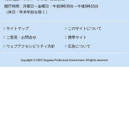
開庁時間 : 月曜日～金曜日・午前8時30分～午後5時15分
（休日・年末年始を除く）
サイトマップ
このサイトについて
携帯サイト
ウェブアクセシビリティ方針
広告について
Copyright © 2020 Kagawa Prefectural Government. All rights reserved.