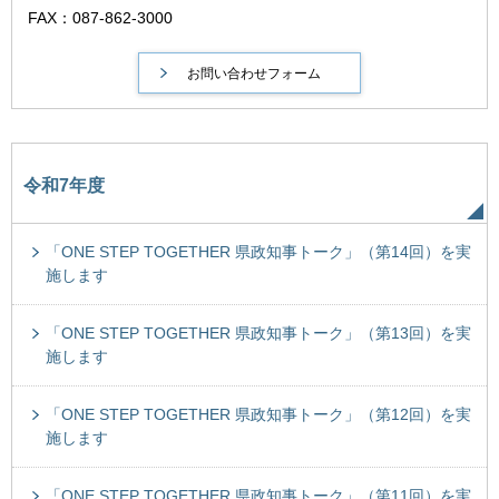
FAX：087-862-3000
令和7年度
「ONE STEP TOGETHER 県政知事トーク」（第14回）を実
施します
「ONE STEP TOGETHER 県政知事トーク」（第13回）を実
施します
「ONE STEP TOGETHER 県政知事トーク」（第12回）を実
施します
「ONE STEP TOGETHER 県政知事トーク」（第11回）を実