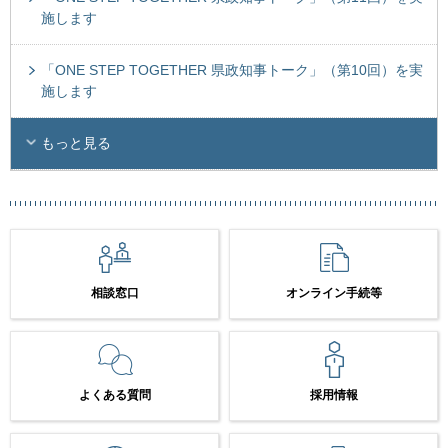
施します
「ONE STEP TOGETHER 県政知事トーク」（第10回）を実
施します
もっと見る
相談窓口
オンライン手続等
よくある質問
採用情報