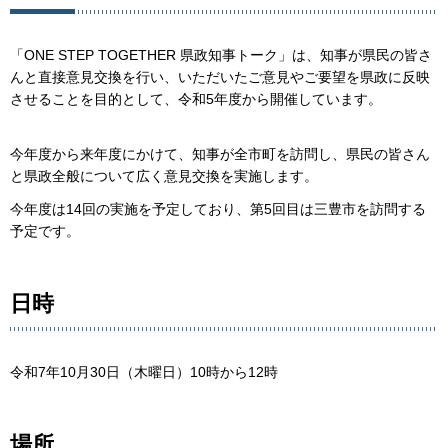
「ONE STEP TOGETHER 県政知事トーク」は、知事が県民の皆さ
んと直接意見交換を行い、いただいたご意見やご要望を県政に反映
させることを目的として、令和5年度から開催しています。
今年度から来年度にかけて、知事が全市町を訪問し、県民の皆さん
と県政全般について広く意見交換を実施します。
今年度は14回の実施を予定しており、第5回目は三豊市を訪問する
予定です。
日時
令和7年10月30日（木曜日）10時から12時
場所