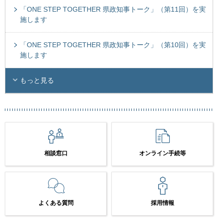
「ONE STEP TOGETHER 県政知事トーク」（第11回）を実
施します
「ONE STEP TOGETHER 県政知事トーク」（第10回）を実
施します
もっと見る
相談窓口
オンライン手続等
よくある質問
採用情報