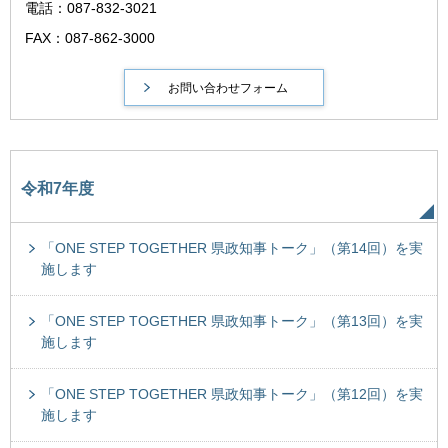
電話：087-832-3021
FAX：087-862-3000
令和7年度
「ONE STEP TOGETHER 県政知事トーク」（第14回）を実
施します
「ONE STEP TOGETHER 県政知事トーク」（第13回）を実
施します
「ONE STEP TOGETHER 県政知事トーク」（第12回）を実
施します