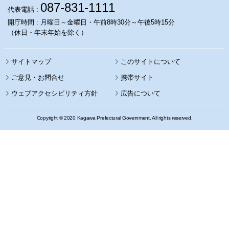
087-831-1111
代表電話 :
開庁時間 : 月曜日～金曜日・午前8時30分～午後5時15分
（休日・年末年始を除く）
サイトマップ
このサイトについて
携帯サイト
ウェブアクセシビリティ方針
広告について
Copyright © 2020 Kagawa Prefectural Government. All rights reserved.