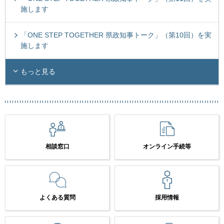
施します
「ONE STEP TOGETHER 県政知事トーク」（第10回）を実
施します
もっと見る
相談窓口
オンライン手続等
よくある質問
採用情報