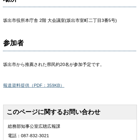
坂出市役所本庁舎 2階 大会議室(坂出市室町二丁目3番5号)
参加者
坂出市から推薦された県民約20名が参加予定です。
報道資料提供（PDF：359KB）
このページに関するお問い合わせ
総務部知事公室広聴広報課
電話：087-832-3021