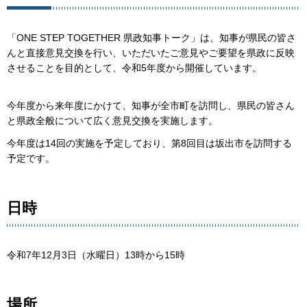
「ONE STEP TOGETHER 県政知事トーク」は、知事が県民の皆さ
んと直接意見交換を行い、いただいたご意見やご要望を県政に反映
させることを目的として、令和5年度から開催しています。
今年度から来年度にかけて、知事が全市町を訪問し、県民の皆さん
と県政全般について広く意見交換を実施します。
今年度は14回の実施を予定しており、第8回目は坂出市を訪問する
予定です。
日時
令和7年12月3日（水曜日）13時から15時
場所