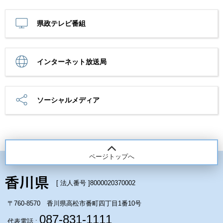
県政テレビ番組
インターネット放送局
ソーシャルメディア
ページトップへ
[ 法人番号 ]
8000020370002
〒760-8570 香川県高松市番町四丁目1番10号
087-831-1111
代表電話 :