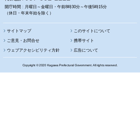
開庁時間 : 月曜日～金曜日・午前8時30分～午後5時15分
（休日・年末年始を除く）
サイトマップ
このサイトについて
携帯サイト
ウェブアクセシビリティ方針
広告について
Copyright © 2020 Kagawa Prefectural Government. All rights reserved.