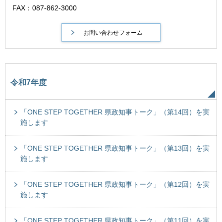
FAX：087-862-3000
令和7年度
「ONE STEP TOGETHER 県政知事トーク」（第14回）を実
施します
「ONE STEP TOGETHER 県政知事トーク」（第13回）を実
施します
「ONE STEP TOGETHER 県政知事トーク」（第12回）を実
施します
「ONE STEP TOGETHER 県政知事トーク」（第11回）を実