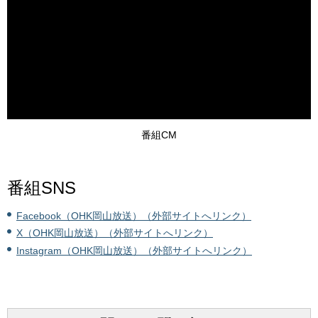
番組CM
番組SNS
Facebook（OHK岡山放送）（外部サイトへリンク）
X（OHK岡山放送）（外部サイトへリンク）
Instagram（OHK岡山放送）（外部サイトへリンク）