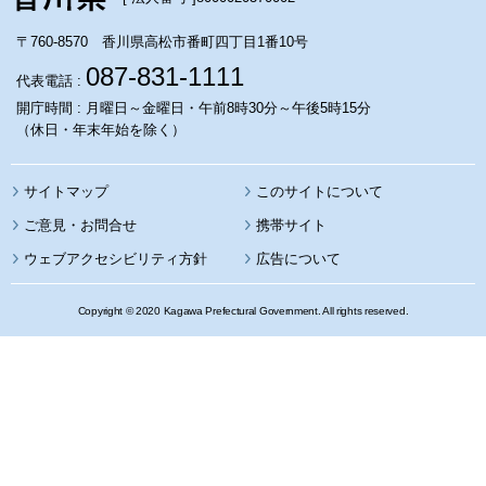
〒760-8570 香川県高松市番町四丁目1番10号
087-831-1111
代表電話 :
開庁時間 : 月曜日～金曜日・午前8時30分～午後5時15分
（休日・年末年始を除く）
サイトマップ
このサイトについて
携帯サイト
ウェブアクセシビリティ方針
広告について
Copyright © 2020 Kagawa Prefectural Government. All rights reserved.