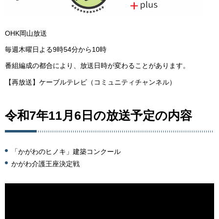
OHK岡山放送
毎週木曜日よる9時54分から10時
番組編成の都合により、放送日時が変わることがあります。
【再放送】ケーブルテレビ（コミュニティチャンネル）
令和7年11月6日の放送予定の内容
「かがわのヒノキ」建築コンクール
かがわ介護王座決定戦