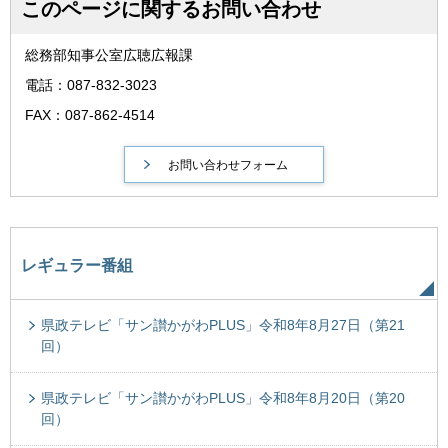
このページに関するお問い合わせ
総務部知事公室広聴広報課
電話：087-832-3023
FAX：087-862-4514
レギュラー番組
県政テレビ「サン讃かがわPLUS」令和8年8月27日（第21
回）
県政テレビ「サン讃かがわPLUS」令和8年8月20日（第20
回）