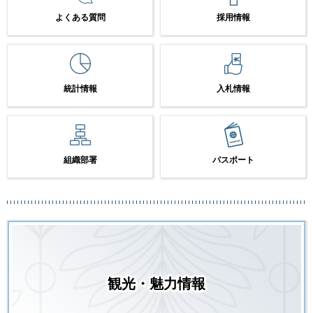
よくある質問
採用情報
統計情報
入札情報
組織部署
パスポート
観光・魅力情報