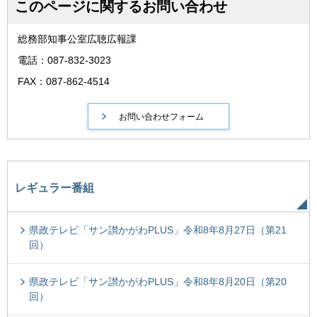
このページに関するお問い合わせ
総務部知事公室広聴広報課
電話：087-832-3023
FAX：087-862-4514
レギュラー番組
県政テレビ「サン讃かがわPLUS」令和8年8月27日（第21
回）
県政テレビ「サン讃かがわPLUS」令和8年8月20日（第20
回）