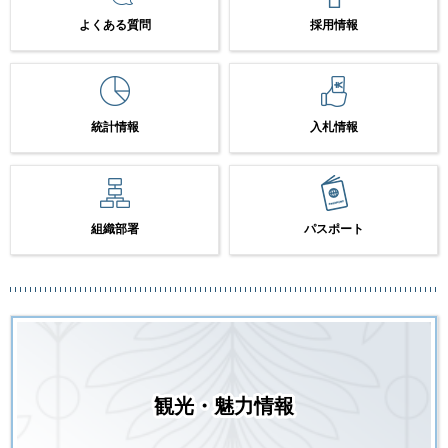
よくある質問
採用情報
統計情報
入札情報
組織部署
パスポート
観光・魅力情報