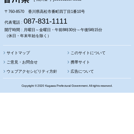
〒760-8570 香川県高松市番町四丁目1番10号
087-831-1111
代表電話 :
開庁時間 : 月曜日～金曜日・午前8時30分～午後5時15分
（休日・年末年始を除く）
サイトマップ
このサイトについて
携帯サイト
ウェブアクセシビリティ方針
広告について
Copyright © 2020 Kagawa Prefectural Government. All rights reserved.