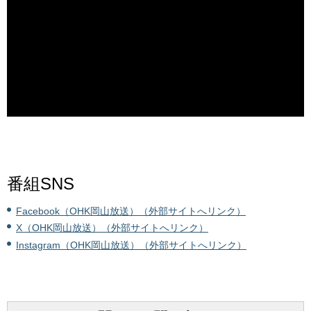
番組SNS
Facebook（OHK岡山放送）（外部サイトへリンク）
X（OHK岡山放送）（外部サイトへリンク）
Instagram（OHK岡山放送）（外部サイトへリンク）