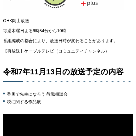
OHK岡山放送
毎週木曜日よる9時54分から10時
番組編成の都合により、放送日時が変わることがあります。
【再放送】ケーブルテレビ（コミュニティチャンネル）
令和7年11月13日の放送予定の内容
香川で先生になろう 教職相談会
税に関する作品展