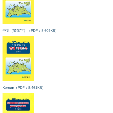
中文（繁体字）（PDF：8,609KB）
Korean（PDF：8,461KB）