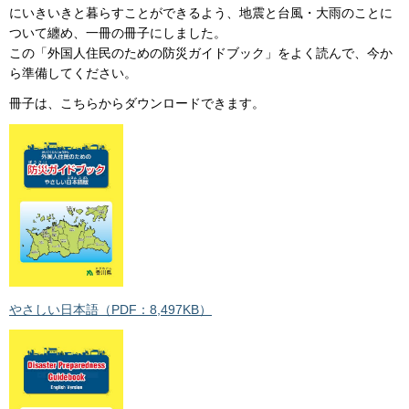
にいきいきと暮らすことができるよう、地震と台風・大雨のことに
ついて纏め、一冊の冊子にしました。
この「外国人住民のための防災ガイドブック」をよく読んで、今か
ら準備してください。
冊子は、こちらからダウンロードできます。
やさしい日本語（PDF：8,497KB）