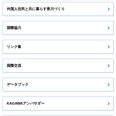
外国人住民と共に暮らす香川づくり
国際協力
リンク集
国際交流
データブック
KAGAWAアンバサダー