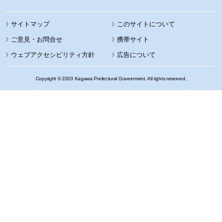
サイトマップ
このサイトについて
携帯サイト
ウェブアクセシビリティ方針
広告について
Copyright © 2020 Kagawa Prefectural Government. All rights reserved.