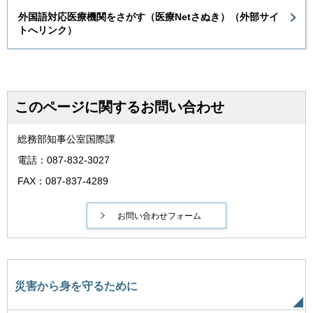
外国語対応医療機関をさがす（医療Netさぬき）（外部サイ
トへリンク）
このページに関するお問い合わせ
総務部知事公室国際課
電話：087-832-3027
FAX：087-837-4289
災害から身を守るために