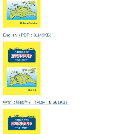
English（PDF：8,149KB）
中文（簡体字）（PDF：8,561KB）