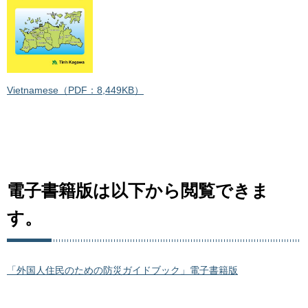
Vietnamese（PDF：8,449KB）
電子書籍版は以下から閲覧できま
す。
「外国人住民のための防災ガイドブック」電子書籍版