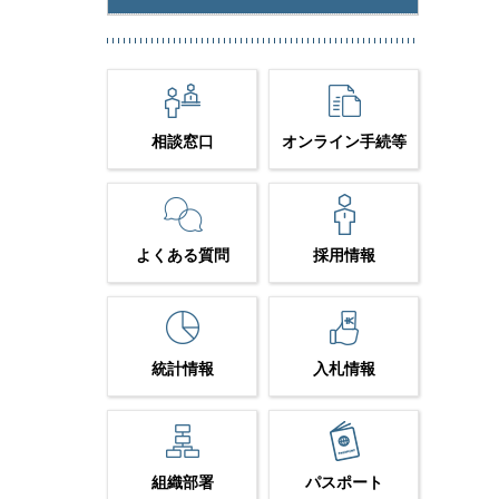
相談窓口
オンライン手続等
よくある質問
採用情報
統計情報
入札情報
組織部署
パスポート