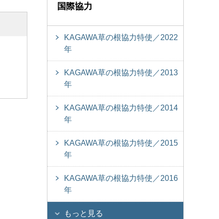
国際協力
KAGAWA草の根協力特使／2022
年
KAGAWA草の根協力特使／2013
年
KAGAWA草の根協力特使／2014
年
KAGAWA草の根協力特使／2015
年
KAGAWA草の根協力特使／2016
年
もっと見る