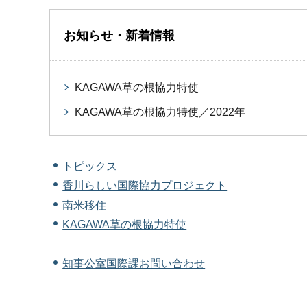
お知らせ・新着情報
KAGAWA草の根協力特使
KAGAWA草の根協力特使／2022年
トピックス
香川らしい国際協力プロジェクト
南米移住
KAGAWA草の根協力特使
知事公室国際課お問い合わせ