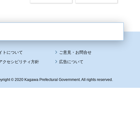
イトについて
アクセシビリティ方針
広告について
yright © 2020 Kagawa Prefectural Government. All rights reserved.