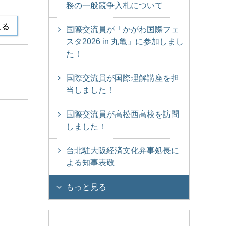
務の一般競争入札について
見る
国際交流員が「かがわ国際フェ
スタ2026 in 丸亀」に参加しまし
た！
国際交流員が国際理解講座を担
当しました！
国際交流員が高松西高校を訪問
しました！
台北駐大阪経済文化弁事処長に
よる知事表敬
もっと見る