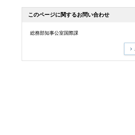
このページに関するお問い合わせ
総務部知事公室国際課