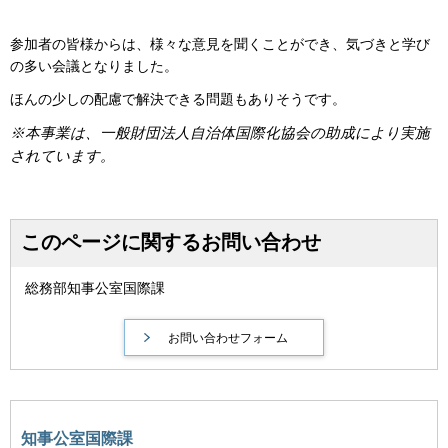
参加者の皆様からは、様々な意見を聞くことができ、気づきと学び
の多い会議となりました。
ほんの少しの配慮で解決できる問題もありそうです。
※本事業は、一般財団法人自治体国際化協会の助成により実施
されています。
このページに関するお問い合わせ
総務部知事公室国際課
知事公室国際課