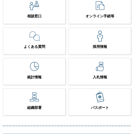
相談窓口
オンライン手続等
よくある質問
採用情報
統計情報
入札情報
組織部署
パスポート