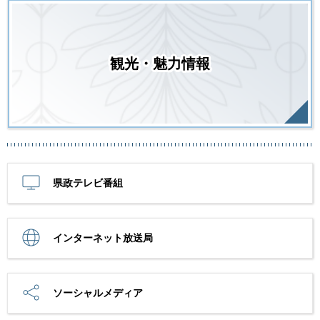
観光・魅力情報
県政テレビ番組
インターネット放送局
ソーシャルメディア