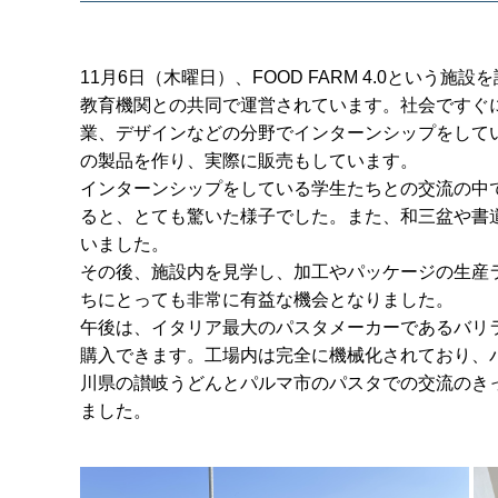
11月6日（木曜日）、FOOD FARM 4.0とい
教育機関との共同で運営されています。社会ですぐ
業、デザインなどの分野でインターンシップをして
の製品を作り、実際に販売もしています。
インターンシップをしている学生たちとの交流の中
ると、とても驚いた様子でした。また、和三盆や書
いました。
その後、施設内を見学し、加工やパッケージの生産
ちにとっても非常に有益な機会となりました。
午後は、イタリア最大のパスタメーカーであるバリ
購入できます。工場内は完全に機械化されており、
川県の讃岐うどんとパルマ市のパスタでの交流のき
ました。