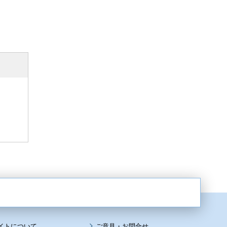
イトについて