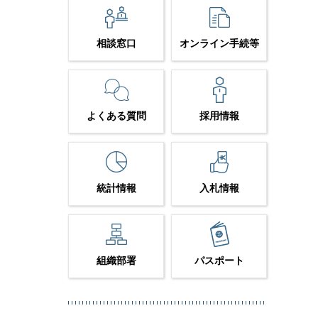
相談窓口
オンライン手続等
よくある質問
採用情報
統計情報
入札情報
組織部署
パスポート