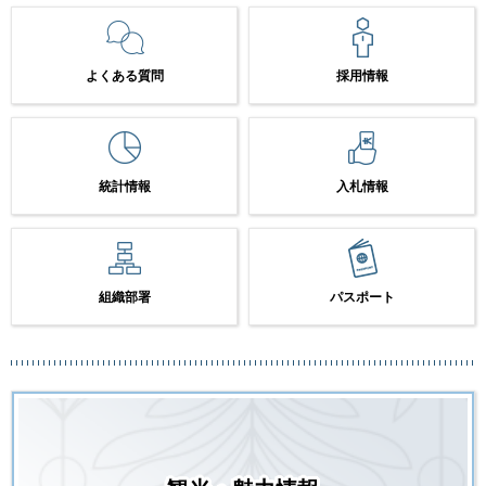
よくある質問
採用情報
統計情報
入札情報
組織部署
パスポート