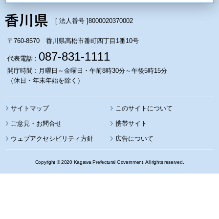
[ 法人番号 ]
8000020370002
〒760-8570 香川県高松市番町四丁目1番10号
087-831-1111
代表電話 :
開庁時間 : 月曜日～金曜日・午前8時30分～午後5時15分
（休日・年末年始を除く）
サイトマップ
このサイトについて
携帯サイト
ウェブアクセシビリティ方針
広告について
Copyright © 2020 Kagawa Prefectural Government. All rights reserved.