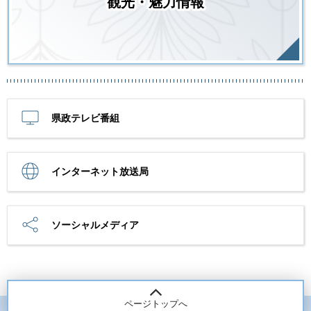
観光・魅力情報
県政テレビ番組
インターネット放送局
ソーシャルメディア
ページトップへ