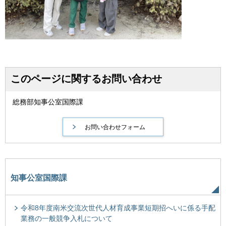
このページに関するお問い合わせ
総務部知事公室国際課
知事公室国際課
令和8年度南米交流次世代人材育成事業短期招へいに係る手配
業務の一般競争入札について