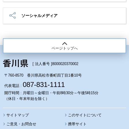
ソーシャルメディア
ページトップへ
[ 法人番号 ]
8000020370002
〒760-8570 香川県高松市番町四丁目1番10号
087-831-1111
代表電話 :
開庁時間 : 月曜日～金曜日・午前8時30分～午後5時15分
（休日・年末年始を除く）
サイトマップ
このサイトについて
携帯サイト