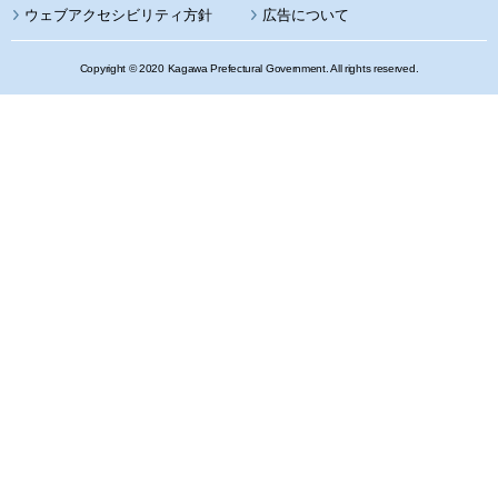
ウェブアクセシビリティ方針
広告について
Copyright © 2020 Kagawa Prefectural Government. All rights reserved.