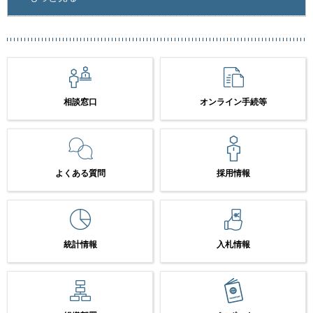
相談窓口
オンライン手続等
よくある質問
採用情報
統計情報
入札情報