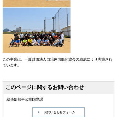
この事業は、一般財団法人自治体国際化協会の助成により実施され
ています。
このページに関するお問い合わせ
総務部知事公室国際課