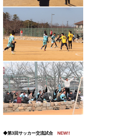
◆第3回サッカー交流試合
NEW!!