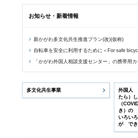
お知らせ・新着情報
新かがわ多文化共生推進プラン(改)(仮称)
自転車を安全に利用するために＜For safe bicycl
「かがわ外国人相談支援センター」の携帯用カ
多文化共生事業
外国人 
たら）し
（COV
き）の
いろいろ
が でき