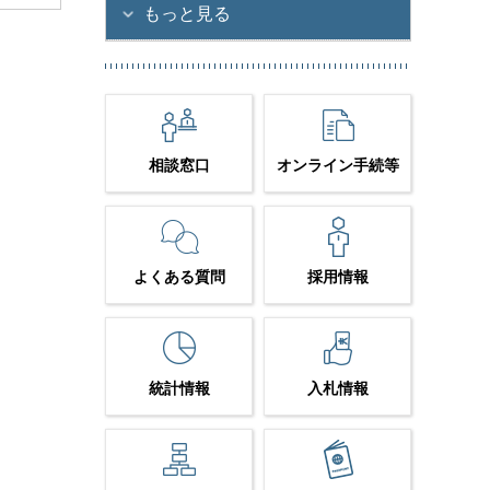
もっと見る
相談窓口
オンライン手続等
よくある質問
採用情報
統計情報
入札情報