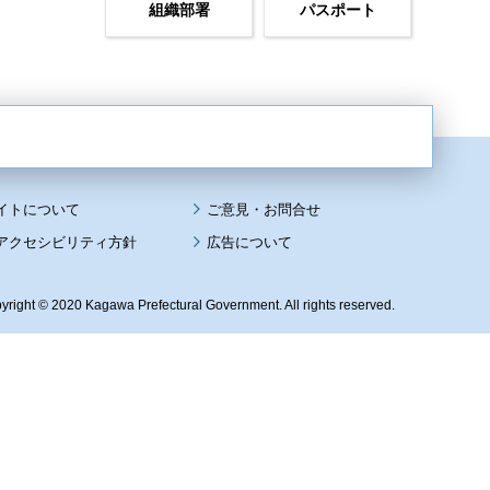
組織部署
パスポート
イトについて
アクセシビリティ方針
広告について
yright © 2020 Kagawa Prefectural Government. All rights reserved.