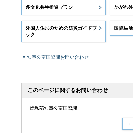
多文化共生推進プラン
かがわ外
外国人住民のための防災ガイドブ
国際生活
ック
知事公室国際課お問い合わせ
このページに関するお問い合わせ
総務部知事公室国際課