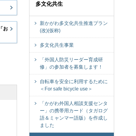
多文化共生
新かがわ多文化共生推進プラン
「お
(改)(仮称)
多文化共生事業
「外国人防災リーダー育成研
修」の参加者を募集します！
自転車を安全に利用するために
＜For safe bicycle use＞
「かがわ外国人相談支援センタ
ー」の携帯用カード（タガログ
語＆ミャンマー語版）を作成し
ました