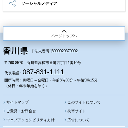
ソーシャルメディア
ページトップへ
[ 法人番号 ]
8000020370002
〒760-8570 香川県高松市番町四丁目1番10号
087-831-1111
代表電話 :
開庁時間 : 月曜日～金曜日・午前8時30分～午後5時15分
（休日・年末年始を除く）
サイトマップ
このサイトについて
携帯サイト
ウェブアクセシビリティ方針
広告について