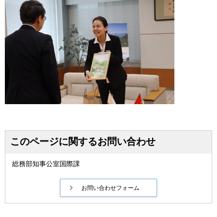
このページに関するお問い合わせ
総務部知事公室国際課