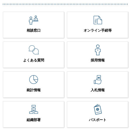
相談窓口
オンライン手続等
よくある質問
採用情報
統計情報
入札情報
組織部署
パスポート