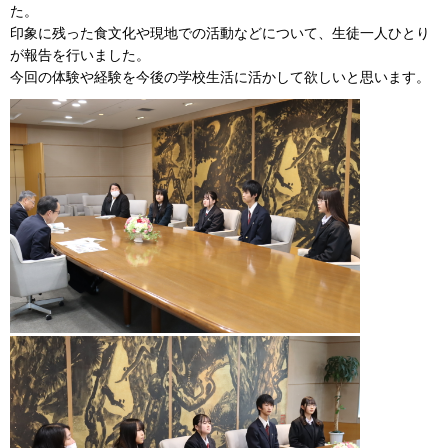
た。
印象に残った食文化や現地での活動などについて、生徒一人ひとり
が報告を行いました。
今回の体験や経験を今後の学校生活に活かして欲しいと思います。