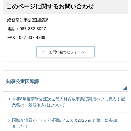
このページに関するお問い合わせ
総務部知事公室国際課
電話：087-832-3027
FAX：087-837-4289
知事公室国際課
令和8年度南米交流次世代人材育成事業短期招へいに係る手配
業務の一般競争入札について
国際交流員が「かがわ国際フェスタ2026 in 丸亀」に参加し
ました！