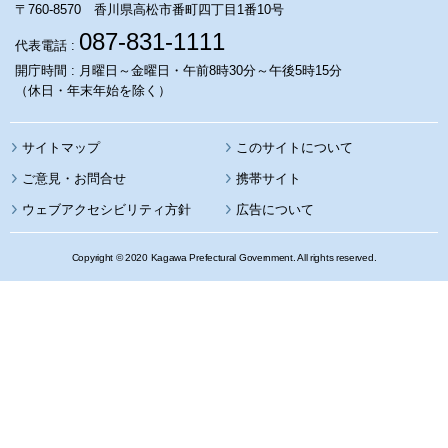
〒760-8570 香川県高松市番町四丁目1番10号
087-831-1111
代表電話 :
開庁時間 : 月曜日～金曜日・午前8時30分～午後5時15分
（休日・年末年始を除く）
サイトマップ
このサイトについて
携帯サイト
ウェブアクセシビリティ方針
広告について
Copyright © 2020 Kagawa Prefectural Government. All rights reserved.