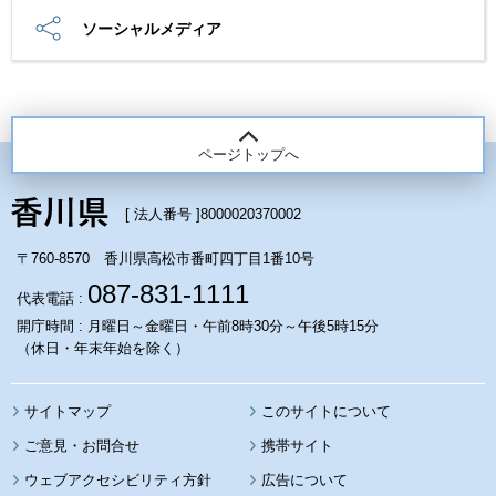
ソーシャルメディア
ページトップへ
[ 法人番号 ]
8000020370002
〒760-8570 香川県高松市番町四丁目1番10号
087-831-1111
代表電話 :
開庁時間 : 月曜日～金曜日・午前8時30分～午後5時15分
（休日・年末年始を除く）
サイトマップ
このサイトについて
携帯サイト
ウェブアクセシビリティ方針
広告について