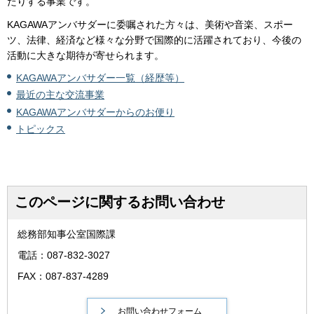
たりする事業です。
KAGAWAアンバサダーに委嘱された方々は、美術や音楽、スポー
ツ、法律、経済など様々な分野で国際的に活躍されており、今後の
活動に大きな期待が寄せられます。
KAGAWAアンバサダー一覧（経歴等）
最近の主な交流事業
KAGAWAアンバサダーからのお便り
トピックス
このページに関するお問い合わせ
総務部知事公室国際課
電話：087-832-3027
FAX：087-837-4289