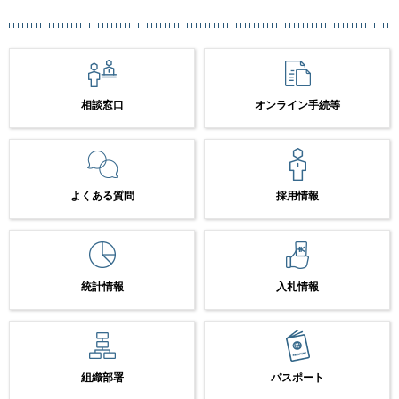
相談窓口
オンライン手続等
よくある質問
採用情報
統計情報
入札情報
組織部署
パスポート