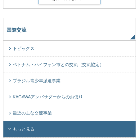
国際交流
トピックス
ベトナム・ハイフォン市との交流（交流協定）
ブラジル青少年派遣事業
KAGAWAアンバサダーからのお便り
最近の主な交流事業
もっと見る