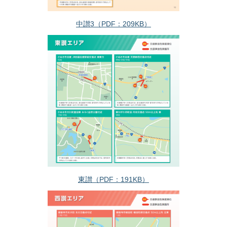
中讃3（PDF：209KB）
東讃（PDF：191KB）