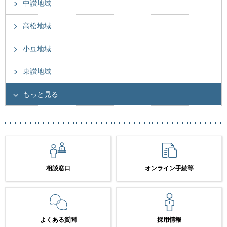
中讃地域
高松地域
小豆地域
東讃地域
もっと見る
相談窓口
オンライン手続等
よくある質問
採用情報