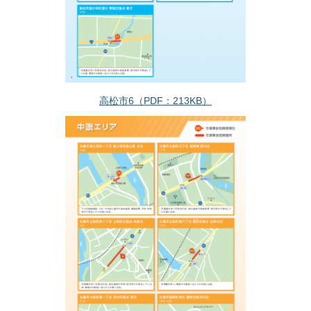
高松市6（PDF：213KB）