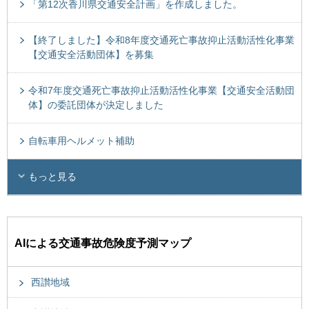
「第12次香川県交通安全計画」を作成しました。
【終了しました】令和8年度交通死亡事故抑止活動活性化事業
【交通安全活動団体】を募集
令和7年度交通死亡事故抑止活動活性化事業【交通安全活動団
体】の委託団体が決定しました
自転車用ヘルメット補助
もっと見る
AIによる交通事故危険度予測マップ
西讃地域