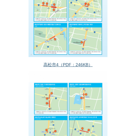
高松市4（PDF：246KB）