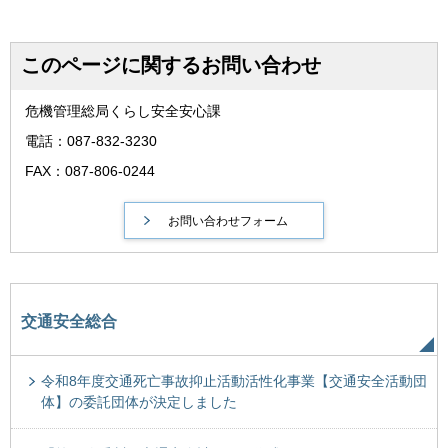
このページに関するお問い合わせ
危機管理総局くらし安全安心課
電話：087-832-3230
FAX：087-806-0244
交通安全総合
令和8年度交通死亡事故抑止活動活性化事業【交通安全活動団
体】の委託団体が決定しました