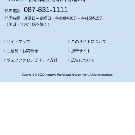
087-831-1111
代表電話 :
開庁時間 : 月曜日～金曜日・午前8時30分～午後5時15分
（休日・年末年始を除く）
サイトマップ
このサイトについて
携帯サイト
ウェブアクセシビリティ方針
広告について
Copyright © 2020 Kagawa Prefectural Government. All rights reserved.