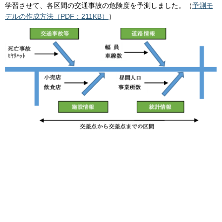
学習させて、各区間の交通事故の危険度を予測しました。（
予測モ
デルの作成方法（PDF：211KB）
）