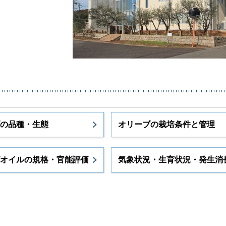
の品種・生態
オリーブの栽培条件と管理
オイルの規格・官能評価
気象状況・生育状況・発生消