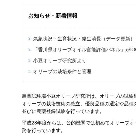
お知らせ・新着情報
気象状況・生育状況・発生消長（データ更新）
「香川県オリーブオイル官能評価パネル」がI
小豆オリーブ研究所より
オリーブの栽培条件と管理
農業試験場小豆オリーブ研究所は、オリーブの試験
オリーブの栽培技術の確立、優良品種の選定や品種
並びに農薬登録試験を行っています。
平成28年度からは、公的機関では初めてオリーブオ
務を行っています。