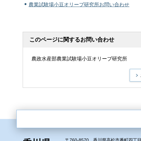
農業試験場小豆オリーブ研究所お問い合わせ
このページに関するお問い合わせ
農政水産部農業試験場小豆オリーブ研究所
〒760-8570 香川県高松市番町四丁目