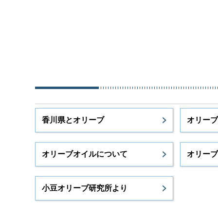
香川県とオリーブ
オリーブ
オリーブオイルについて
オリーブ
小豆オリーブ研究所より