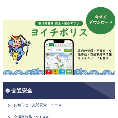
交通安全
お知らせ・交通安全ニュース
交通事故防止のために