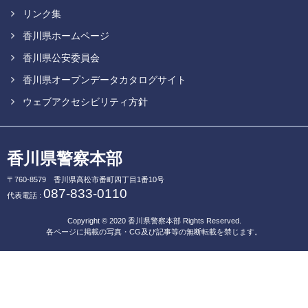
リンク集
香川県ホームページ
香川県公安委員会
香川県オープンデータカタログサイト
ウェブアクセシビリティ方針
香川県警察本部
〒760-8579
香川県高松市番町四丁目1番10号
087-833-0110
代表電話 :
Copyright © 2020
香川県警察本部
Rights Reserved.
各ページに掲載の写真・CG及び記事等の無断転載を禁じます。