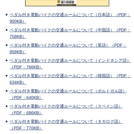
ペダル付き電動バイクの交通ルールについて（日本語）（PDF：
900KB）
ペダル付き電動バイクの交通ルールについて（中国語）（PDF：
758KB）
ペダル付き電動バイクの交通ルールについて（英語）（PDF：
858KB）
ペダル付き電動バイクの交通ルールについて（インドネシア語）
（PDF：766KB）
ペダル付き電動バイクの交通ルールについて（韓国語）（PDF：
634KB）
ペダル付き電動バイクの交通ルールについて（ポルトガル語）
（PDF：640KB）
ペダル付き電動バイクの交通ルールについて（スペイン語）
（PDF：686KB）
ペダル付き電動バイクの交通ルールについて（タガログ語）
（PDF：770KB）