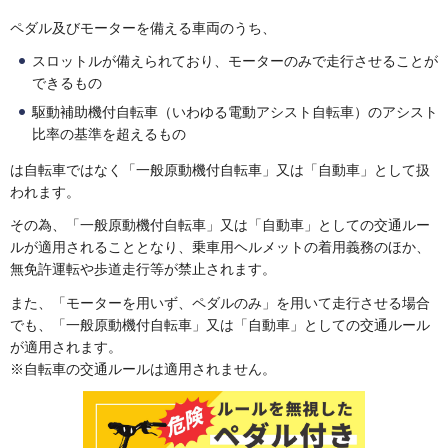
ペダル及びモーターを備える車両のうち、
スロットルが備えられており、モーターのみで走行させることが
できるもの
駆動補助機付自転車（いわゆる電動アシスト自転車）のアシスト
比率の基準を超えるもの
は自転車ではなく「一般原動機付自転車」又は「自動車」として扱
われます。
その為、「一般原動機付自転車」又は「自動車」としての交通ルー
ルが適用されることとなり、乗車用ヘルメットの着用義務のほか、
無免許運転や歩道走行等が禁止されます。
また、「モーターを用いず、ペダルのみ」を用いて走行させる場合
でも、「一般原動機付自転車」又は「自動車」としての交通ルール
が適用されます。
※自転車の交通ルールは適用されません。