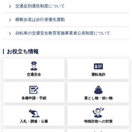
交通反則通告制度について
横断歩道は歩行者優先運動
自転車の交通安全教育実施事業者公表制度について
お役立ち情報
交通安全
運転免許
各種申請・手続
落とし物・拾い物
入札・調達・公募
特殊詐欺への対策