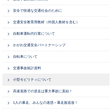
安全で快適な交通社会のために
交通安全教育用教材（外国人教材を含む）
自動車運転代行業について
かがわ交通安全パートナーシップ
自転車について
交通事故統計資料
小型モビリティについて
高速道路での逆走は重大事故に直結！
1人の暴走、みんなの迷惑～暴走族追放！