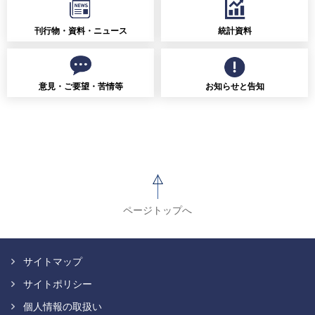
刊行物・資料・ニュース
統計資料
意見・ご要望・苦情等
お知らせと告知
ページトップへ
サイトマップ
サイトポリシー
個人情報の取扱い