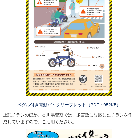
ペダル付き電動バイクリーフレット（PDF：952KB）
上記チラシのほか、香川県警察では、多言語に対応したチラシを作
成していますので、ご活用ください。