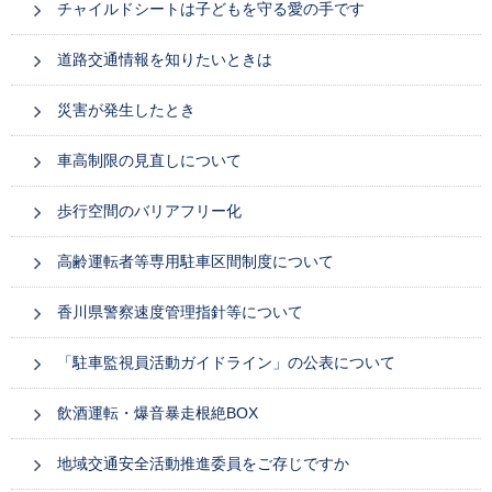
チャイルドシートは子どもを守る愛の手です
道路交通情報を知りたいときは
災害が発生したとき
車高制限の見直しについて
歩行空間のバリアフリー化
高齢運転者等専用駐車区間制度について
香川県警察速度管理指針等について
「駐車監視員活動ガイドライン」の公表について
飲酒運転・爆音暴走根絶BOX
地域交通安全活動推進委員をご存じですか