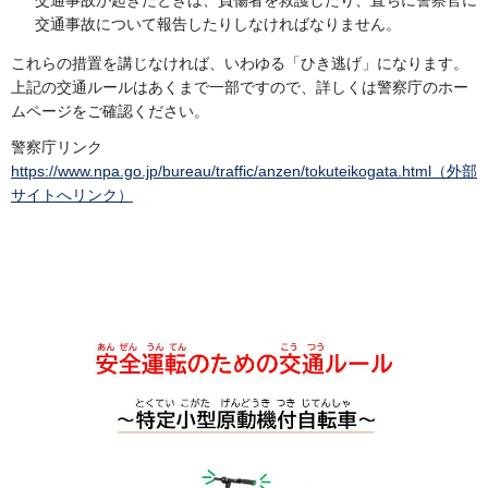
交通事故について報告したりしなければなりません。
これらの措置を講じなければ、いわゆる「ひき逃げ」になります。
上記の交通ルールはあくまで一部ですので、詳しくは警察庁のホー
ムページをご確認ください。
警察庁リンク
https://www.npa.go.jp/bureau/traffic/anzen/tokuteikogata.html（外部
サイトへリンク）