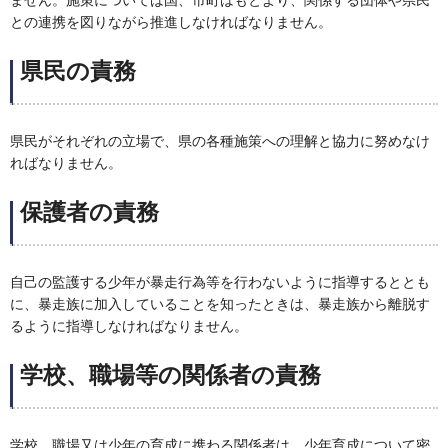
ません。施策については国、市町はもとより、関係する団体や県民
との連携を図りながら推進しなければなりません。
県民の責務
県民がそれぞれの立場で、県の各種施策への理解と協力に努めなけ
ればなりません。
保護者の責務
自己の監護する少年が暴走行為等を行わないように指導するととも
に、暴走族に加入していることを知ったときは、暴走族から離脱す
るように指導しなければなりません。
学校、職場等の関係者の責務
学校、職場又は少年の育成に携わる関係者は、少年育成について密