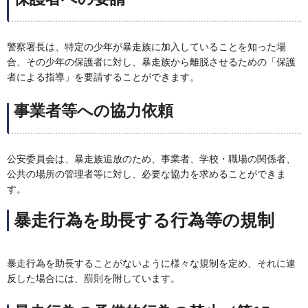
警察署長は、特定の少年が暴走族に加入していることを知った場
合、その少年の保護者に対し、暴走族から離脱させるための「保護
者による指導」を要請することができます。
事業者等への協力依頼
公安委員会は、暴走族追放のため、事業者、学校・職場の関係者、
公共の場所の管理者等に対し、必要な協力を求めることができま
す。
暴走行為を助長する行為等の規制
暴走行為を助長することがないように様々な規制を定め、それに違
反した場合には、罰則を附しています。