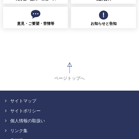
意見・ご要望・苦情等
お知らせと告知
ページトップへ
サイトマップ
サイトポリシー
個人情報の取扱い
リンク集