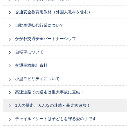
交通安全教育用教材（外国人教材を含む）
自動車運転代行業について
かがわ交通安全パートナーシップ
自転車について
交通事故統計資料
小型モビリティについて
高速道路での逆走は重大事故に直結！
1人の暴走、みんなの迷惑～暴走族追放！
チャイルドシートは子どもを守る愛の手です