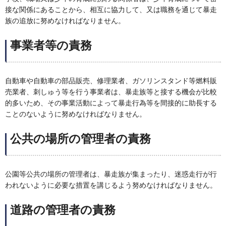
接な関係にあることから、相互に協力して、又は職務を通じて暴走
族の追放に努めなければなりません。
事業者等の責務
自動車や自動車の部品販売、修理業者、ガソリンスタンド等燃料販
売業者、刺しゅう等を行う事業者は、暴走族等と接する機会が比較
的多いため、その事業活動によって暴走行為等を間接的に助長する
ことのないように努めなければなりません。
公共の場所の管理者の責務
公園等公共の場所の管理者は、暴走族が集まったり、迷惑走行が行
われないように必要な措置を講じるよう努めなければなりません。
道路の管理者の責務