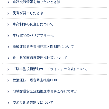
道路交通情報を知りたいときは
災害が発生したとき
車高制限の見直しについて
歩行空間のバリアフリー化
高齢運転者等専用駐車区間制度について
香川県警察速度管理指針等について
「駐車監視員活動ガイドライン」の公表について
飲酒運転・爆音暴走根絶BOX
地域交通安全活動推進委員をご存じですか
交通反則通告制度について