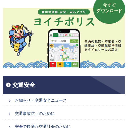
交通安全
お知らせ・交通安全ニュース
交通事故防止のために
安全で快適な交通社会のために