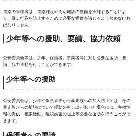
道路の管理者は、道路施設や周辺施設の整備を実施することによ
り、暴走行為を防止するために必要な措置を講じるよう努めなけれ
ばなりません。
少年等への援助、要請、協力依頼
公安委員会等は、少年、保護者、事業者等に対し必要な援助、要
請、協力依頼を行うことができます。
少年等への援助
公安委員会は、少年や保護者等から暴走族への加入防止又は、その
暴走族からの離脱について援助の申し出があった場合には、各種情
報の提供、相談活動、離脱妨害の阻止等必要な援助を行うことがで
きます。
保護者への要請