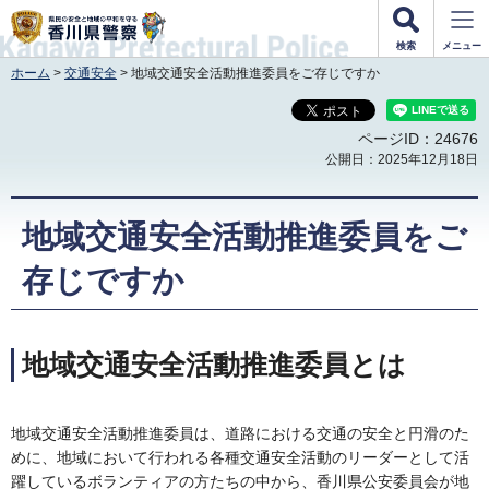
香川県警察
検索
メニュー
ホーム
>
交通安全
> 地域交通安全活動推進委員をご存じですか
ページID：24676
公開日：2025年12月18日
地域交通安全活動推進委員をご
存じですか
地域交通安全活動推進委員とは
地域交通安全活動推進委員は、道路における交通の安全と円滑のた
めに、地域において行われる各種交通安全活動のリーダーとして活
躍しているボランティアの方たちの中から、香川県公安委員会が地