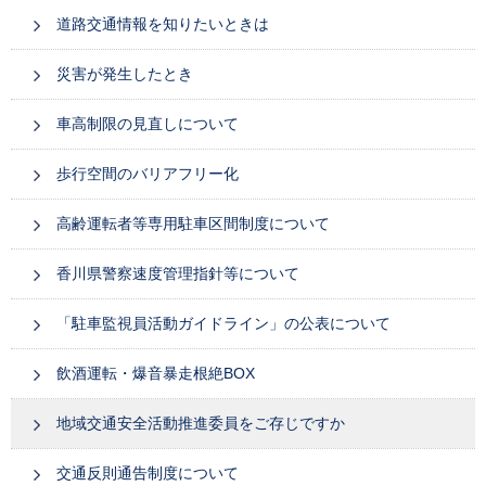
道路交通情報を知りたいときは
災害が発生したとき
車高制限の見直しについて
歩行空間のバリアフリー化
高齢運転者等専用駐車区間制度について
香川県警察速度管理指針等について
「駐車監視員活動ガイドライン」の公表について
飲酒運転・爆音暴走根絶BOX
地域交通安全活動推進委員をご存じですか
交通反則通告制度について