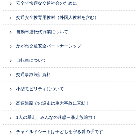
安全で快適な交通社会のために
交通安全教育用教材（外国人教材を含む）
自動車運転代行業について
かがわ交通安全パートナーシップ
自転車について
交通事故統計資料
小型モビリティについて
高速道路での逆走は重大事故に直結！
1人の暴走、みんなの迷惑～暴走族追放！
チャイルドシートは子どもを守る愛の手です