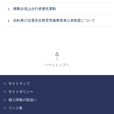
横断歩道は歩行者優先運動
自転車の交通安全教育実施事業者公表制度について
ページトップへ
サイトマップ
サイトポリシー
個人情報の取扱い
リンク集