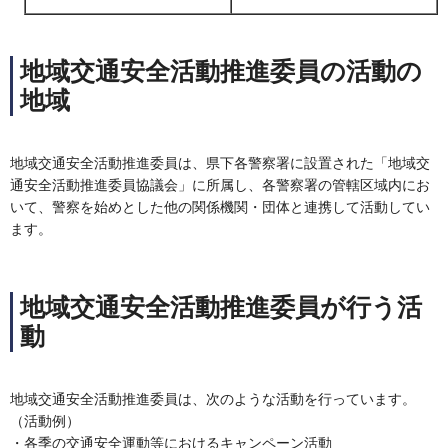
地域交通安全活動推進委員の活動の
地域
地域交通安全活動推進委員は、県下各警察署に設置された「地域交
通安全活動推進委員協議会」に所属し、各警察署の管轄区域内にお
いて、警察を始めとした他の関係機関・団体と連携して活動してい
ます。
地域交通安全活動推進委員が行う活
動
地域交通安全活動推進委員は、次のような活動を行っています。
（活動例）
・各季の交通安全運動等におけるキャンペーン活動