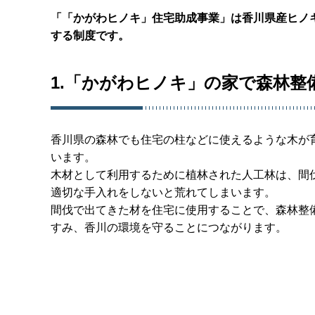
「「かがわヒノキ」住宅助成事業」は香川県産ヒノ
する制度です。
1.「かがわヒノキ」の家で森林整
香川県の森林でも住宅の柱などに使えるような木が
います。
木材として利用するために植林された人工林は、間
適切な手入れをしないと荒れてしまいます。
間伐で出てきた材を住宅に使用することで、森林整
すみ、香川の環境を守ることにつながります。