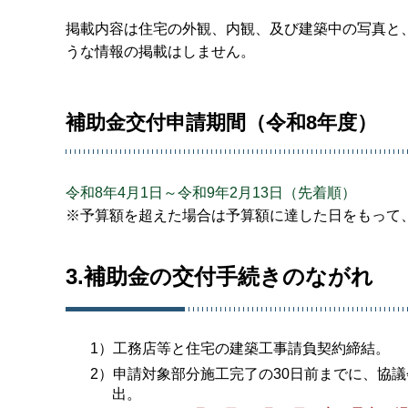
掲載内容は住宅の外観、内観、及び建築中の写真と
うな情報の掲載はしません。
補助金交付申請期間（令和8年度）
令和8年4月1日～令和9年2月13日（先着順）
※予算額を超えた場合は予算額に達した日をもって
3.補助金の交付手続きのながれ
1）工務店等と住宅の建築工事請負契約締結。
2）申請対象部分施工完了の30日前までに、協
出。