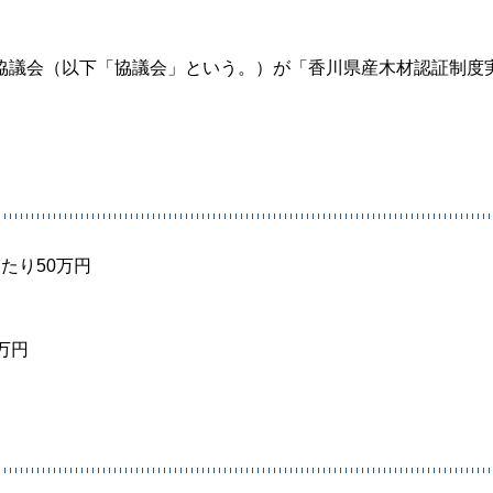
協議会（以下「協議会」という。）が「香川県産木材認証制度
たり50万円
万円