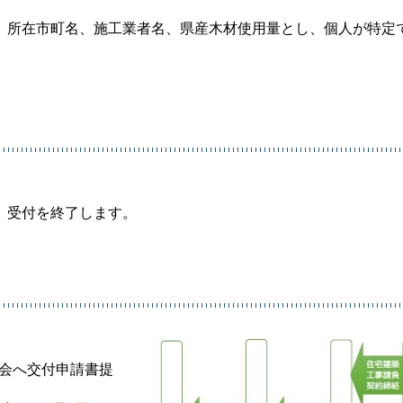
、所在市町名、施工業者名、県産木材使用量とし、個人が特定
、受付を終了します。
議会へ交付申請書提