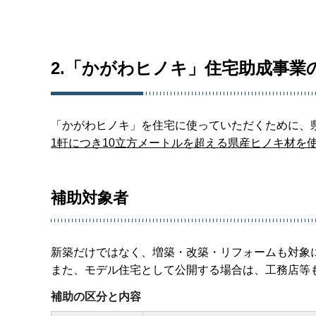
2.「かがわヒノキ」住宅助成事業
「かがわヒノキ」を住宅に使っていただくために、
1軒につき10立方メートルを超える県産ヒノキ材を
補助対象者
新築だけではなく、増築・改築・リフォームも対象
また、モデル住宅として公開する場合は、工務店等
補助の区分と内容