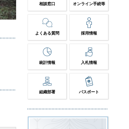
相談窓口
オンライン手続等
よくある質問
採用情報
。
統計情報
入札情報
組織部署
パスポート