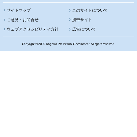
サイトマップ
このサイトについて
携帯サイト
ウェブアクセシビリティ方針
広告について
Copyright © 2020 Kagawa Prefectural Government. All rights reserved.