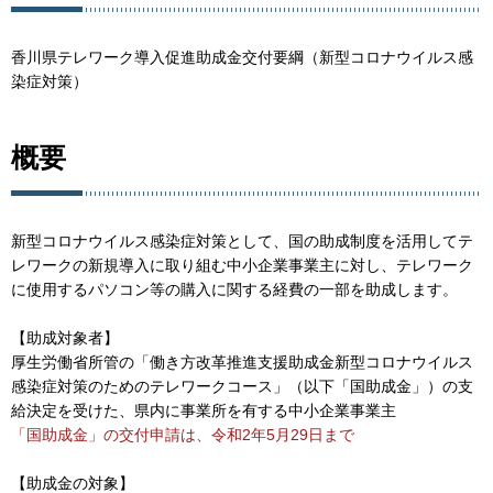
香川県テレワーク導入促進助成金交付要綱（新型コロナウイルス感
染症対策）
概要
新型コロナウイルス感染症対策として、国の助成制度を活用してテ
レワークの新規導入に取り組む中小企業事業主に対し、テレワーク
に使用するパソコン等の購入に関する経費の一部を助成します。
【助成対象者】
厚生労働省所管の「働き方改革推進支援助成金新型コロナウイルス
感染症対策のためのテレワークコース」（以下「国助成金」）の支
給決定を受けた、県内に事業所を有する中小企業事業主
「国助成金」の交付申請は、令和2年5月29日まで
【助成金の対象】