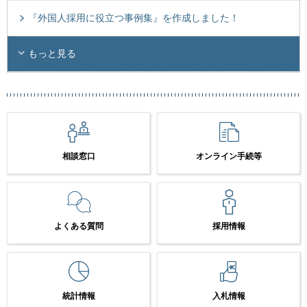
『外国人採用に役立つ事例集』を作成しました！
もっと見る
相談窓口
オンライン手続等
よくある質問
採用情報
統計情報
入札情報