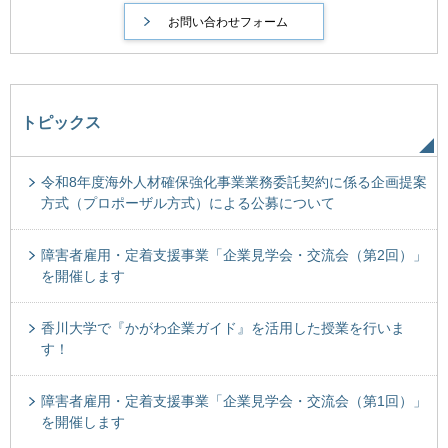
トピックス
令和8年度海外人材確保強化事業業務委託契約に係る企画提案
方式（プロポーザル方式）による公募について
障害者雇用・定着支援事業「企業見学会・交流会（第2回）」
を開催します
香川大学で『かがわ企業ガイド』を活用した授業を行いま
す！
障害者雇用・定着支援事業「企業見学会・交流会（第1回）」
を開催します