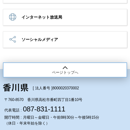
インターネット放送局
ソーシャルメディア
ページトップへ
[ 法人番号 ]
8000020370002
〒760-8570 香川県高松市番町四丁目1番10号
087-831-1111
代表電話 :
開庁時間 : 月曜日～金曜日・午前8時30分～午後5時15分
（休日・年末年始を除く）