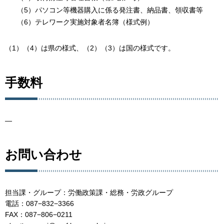
（5）パソコン等機器購入に係る発注書、納品書、領収書等
（6）テレワーク実施対象者名簿（様式例）
（1）（4）は県の様式、（2）（3）は国の様式です。
手数料
―
お問い合わせ
担当課・グループ：労働政策課・総務・労政グループ
電話：087−832−3366
FAX：087−806−0211