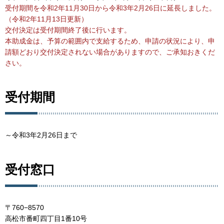
受付期間を令和2年11月30日から令和3年2月26日に延長しました。
（令和2年11月13日更新）
交付決定は受付期間終了後に行います。
本助成金は、予算の範囲内で支給するため、申請の状況により、申
請額どおり交付決定されない場合がありますので、ご承知おきくだ
さい。
受付期間
～令和3年2月26日まで
受付窓口
〒760−8570
高松市番町四丁目1番10号