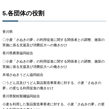
5.各団体の役割
香川県
〇小麦「さぬきの夢」の利用促進に関する関係者との調整、施策の
実施に係る支援及び消費拡大への働きかけ
香川県農業協同組合
〇小麦「さぬきの夢」の利用促進に関する関係者との調整、施策の
実施に係る支援及び消費拡大への働きかけ
本場さぬきうどん協同組合
〇うどん店及びうどん製品製造事業者に対する、小麦「さぬきの
夢」の更なる利用促進の働きかけ
香川県製粉製麺協同組合
小麦を利用した製品製造事業者に対する、小麦「さぬきの夢」の更