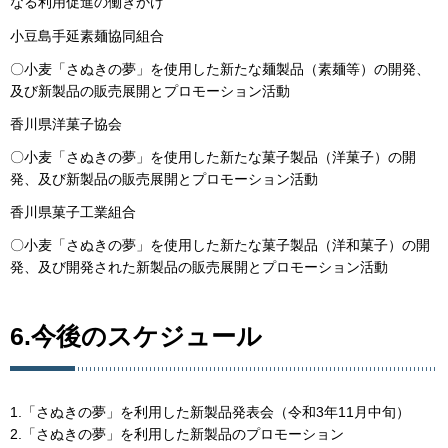
なる利用促進の働きかけ
小豆島手延素麺協同組合
〇小麦「さぬきの夢」を使用した新たな麺製品（素麺等）の開発、
及び新製品の販売展開とプロモーション活動
香川県洋菓子協会
〇小麦「さぬきの夢」を使用した新たな菓子製品（洋菓子）の開
発、及び新製品の販売展開とプロモーション活動
香川県菓子工業組合
〇小麦「さぬきの夢」を使用した新たな菓子製品（洋和菓子）の開
発、及び開発された新製品の販売展開とプロモーション活動
6.今後のスケジュール
1.「さぬきの夢」を利用した新製品発表会（令和3年11月中旬）
2.「さぬきの夢」を利用した新製品のプロモーション