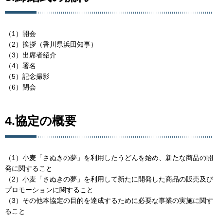
（1）開会
（2）挨拶（香川県浜田知事）
（3）出席者紹介
（4）署名
（5）記念撮影
（6）閉会
4.協定の概要
（1）小麦「さぬきの夢」を利用したうどんを始め、新たな商品の開
発に関すること
（2）小麦「さぬきの夢」を利用して新たに開発した商品の販売及び
プロモーションに関すること
（3）その他本協定の目的を達成するために必要な事業の実施に関す
ること