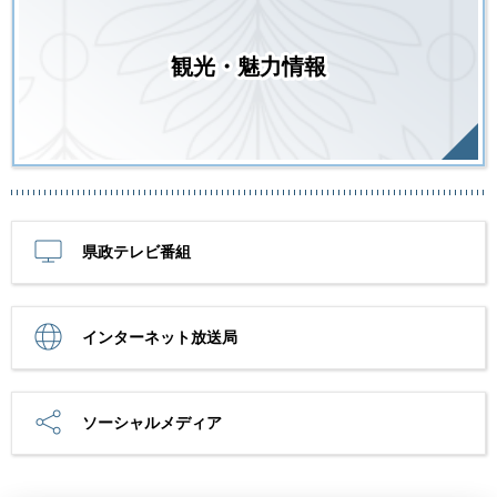
観光・魅力情報
県政テレビ番組
インターネット放送局
ソーシャルメディア