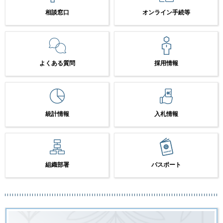
相談窓口
オンライン手続等
よくある質問
採用情報
統計情報
入札情報
組織部署
パスポート