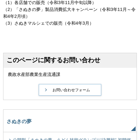
（1）各店舗での販売（令和3年11月中旬以降）
（2）「さぬきの夢」製品消費拡大キャンペーン（令和3年11月～令
和4年2月頃）
（3）さぬきマルシェでの販売（令和4年3月）
このページに関するお問い合わせ
農政水産部農業生産流通課
さぬきの夢