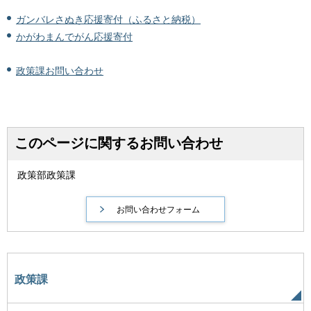
ガンバレさぬき応援寄付（ふるさと納税）
かがわまんでがん応援寄付
政策課お問い合わせ
このページに関するお問い合わせ
政策部政策課
政策課