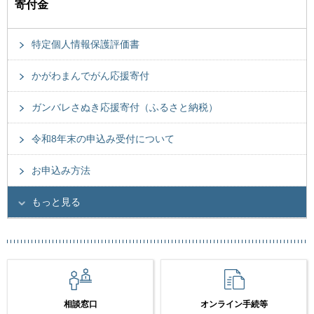
寄付金
特定個人情報保護評価書
かがわまんでがん応援寄付
ガンバレさぬき応援寄付（ふるさと納税）
令和8年末の申込み受付について
お申込み方法
もっと見る
相談窓口
オンライン手続等