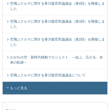
空飛ぶクルマに関する香川版官民協議会（第4回）を開催しま
した
空飛ぶクルマに関する香川版官民協議会（第3回）を開催しま
した
空飛ぶクルマに関する香川版官民協議会（第2回）を開催しま
した
かがわの空・新時代移動プロジェクト ～結ぶ、広がる、未
来の軌跡～
空飛ぶクルマに関する香川版官民協議会について
もっと見る