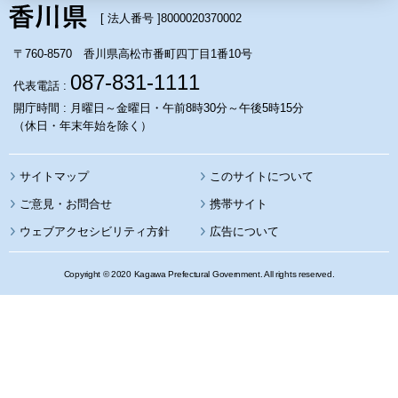
[ 法人番号 ]
8000020370002
〒760-8570 香川県高松市番町四丁目1番10号
087-831-1111
代表電話 :
開庁時間 : 月曜日～金曜日・午前8時30分～午後5時15分
（休日・年末年始を除く）
サイトマップ
このサイトについて
携帯サイト
ウェブアクセシビリティ方針
広告について
Copyright © 2020 Kagawa Prefectural Government. All rights reserved.