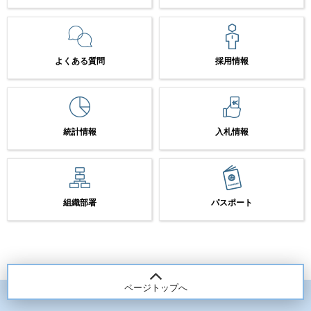
よくある質問
採用情報
統計情報
入札情報
組織部署
パスポート
ページトップへ