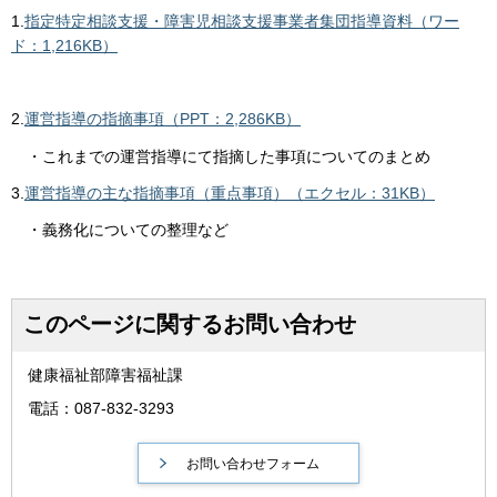
1.
指定特定相談支援・障害児相談支援事業者集団指導資料（ワー
ド：1,216KB）
2.
運営指導の指摘事項（PPT：2,286KB）
・これまでの運営指導にて指摘した事項についてのまとめ
3.
運営指導の主な指摘事項（重点事項）（エクセル：31KB）
・義務化についての整理など
このページに関するお問い合わせ
健康福祉部障害福祉課
電話：087-832-3293