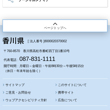
ソーシャルメディア
ページトップへ
[ 法人番号 ]
8000020370002
〒760-8570 香川県高松市番町四丁目1番10号
087-831-1111
代表電話 :
開庁時間 : 月曜日～金曜日・午前8時30分～午後5時15分
（休日・年末年始を除く）
サイトマップ
このサイトについて
携帯サイト
ウェブアクセシビリティ方針
広告について