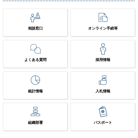
相談窓口
オンライン手続等
よくある質問
採用情報
統計情報
入札情報
組織部署
パスポート