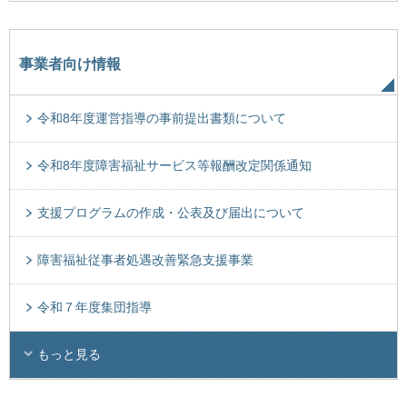
事業者向け情報
令和8年度運営指導の事前提出書類について
令和8年度障害福祉サービス等報酬改定関係通知
支援プログラムの作成・公表及び届出について
障害福祉従事者処遇改善緊急支援事業
令和７年度集団指導
もっと見る