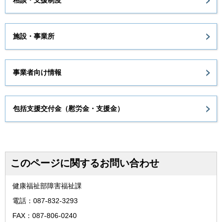
施設・事業所
事業者向け情報
包括支援交付金（慰労金・支援金）
このページに関するお問い合わせ
健康福祉部障害福祉課
電話：087-832-3293
FAX：087-806-0240