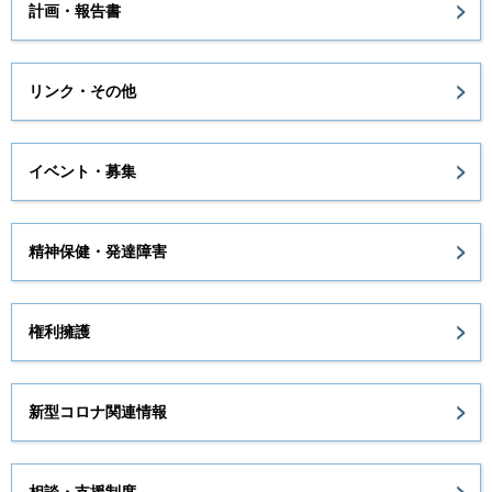
計画・報告書
リンク・その他
イベント・募集
精神保健・発達障害
権利擁護
新型コロナ関連情報
相談・支援制度