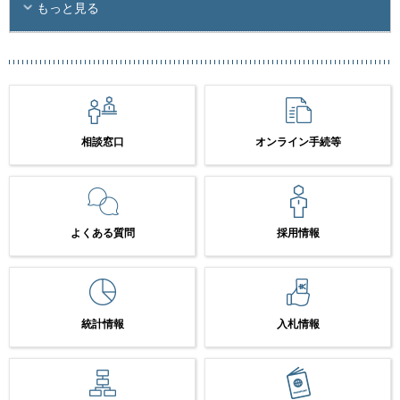
もっと見る
相談窓口
オンライン手続等
よくある質問
採用情報
統計情報
入札情報