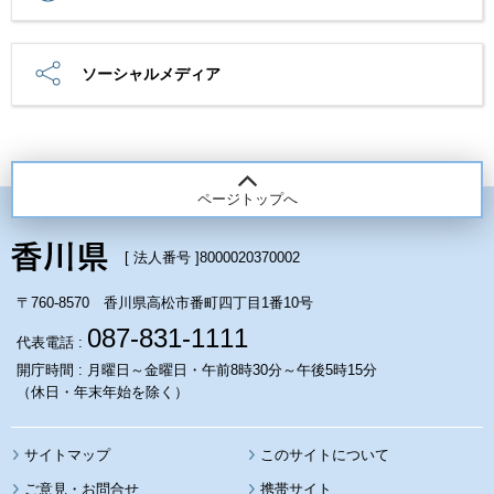
ソーシャルメディア
ページトップへ
[ 法人番号 ]
8000020370002
〒760-8570 香川県高松市番町四丁目1番10号
087-831-1111
代表電話 :
開庁時間 : 月曜日～金曜日・午前8時30分～午後5時15分
（休日・年末年始を除く）
サイトマップ
このサイトについて
携帯サイト