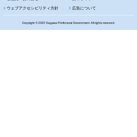
ウェブアクセシビリティ方針
広告について
Copyright © 2020 Kagawa Prefectural Government. All rights reserved.