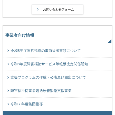
事業者向け情報
令和8年度運営指導の事前提出書類について
令和8年度障害福祉サービス等報酬改定関係通知
支援プログラムの作成・公表及び届出について
障害福祉従事者処遇改善緊急支援事業
令和７年度集団指導