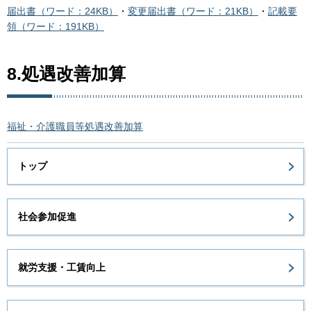
届出書（ワード：24KB）
・
変更届出書（ワード：21KB）
・
記載要
領（ワード：191KB）
8.処遇改善加算
福祉・介護職員等処遇改善加算
トップ
社会参加促進
就労支援・工賃向上