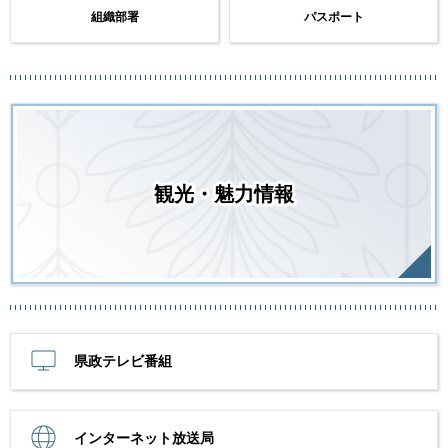
組織部署
パスポート
観光・魅力情報
県政テレビ番組
インターネット放送局