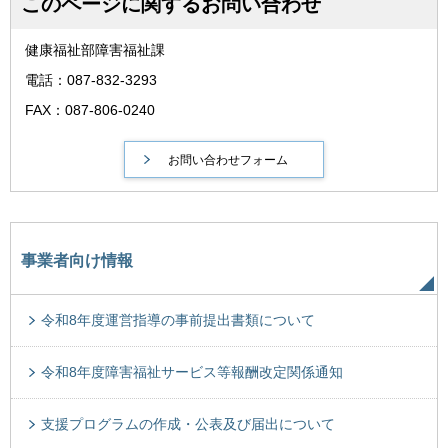
このページに関するお問い合わせ
健康福祉部障害福祉課
電話：087-832-3293
FAX：087-806-0240
事業者向け情報
令和8年度運営指導の事前提出書類について
令和8年度障害福祉サービス等報酬改定関係通知
支援プログラムの作成・公表及び届出について