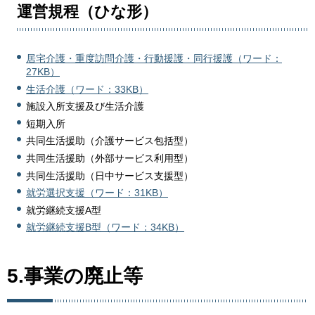
運営規程（ひな形）
居宅介護・重度訪問介護・行動援護・同行援護（ワード：
27KB）
生活介護（ワード：33KB）
施設入所支援及び生活介護
短期入所
共同生活援助（介護サービス包括型）
共同生活援助（外部サービス利用型）
共同生活援助（日中サービス支援型）
就労選択支援（ワード：31KB）
就労継続支援A型
就労継続支援B型（ワード：34KB）
5.事業の廃止等