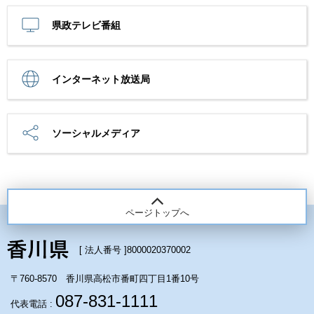
県政テレビ番組
インターネット放送局
ソーシャルメディア
ページトップへ
[ 法人番号 ]
8000020370002
〒760-8570 香川県高松市番町四丁目1番10号
087-831-1111
代表電話 :