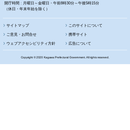
開庁時間 : 月曜日～金曜日・午前8時30分～午後5時15分
（休日・年末年始を除く）
サイトマップ
このサイトについて
携帯サイト
ウェブアクセシビリティ方針
広告について
Copyright © 2020 Kagawa Prefectural Government. All rights reserved.