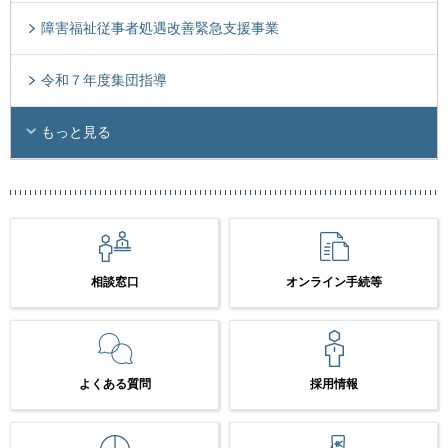
障害福祉従事者処遇改善緊急支援事業
令和７年度集団指導
もっと見る
相談窓口
オンライン手続等
よくある質問
採用情報