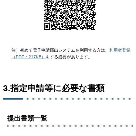
注）初めて電子申請届出システムを利用する方は、
利用者登録
（PDF：217KB）
をする必要があります。
3.指定申請等に必要な書類
提出書類一覧