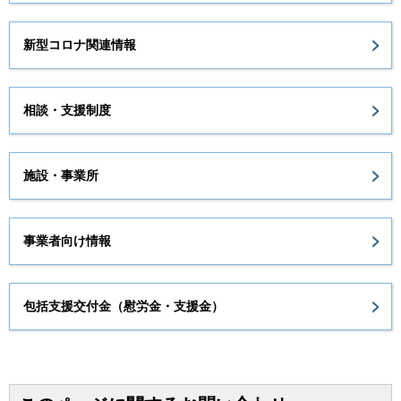
新型コロナ関連情報
相談・支援制度
施設・事業所
事業者向け情報
包括支援交付金（慰労金・支援金）