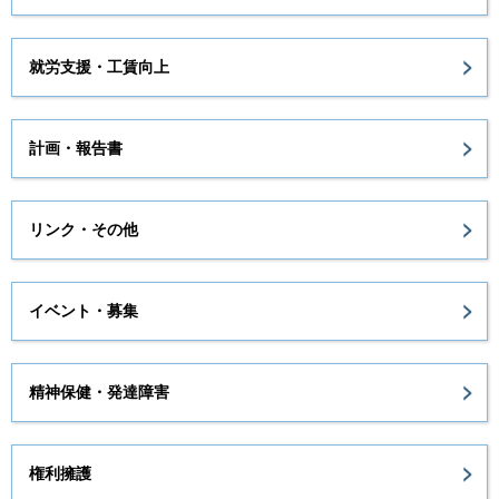
就労支援・工賃向上
計画・報告書
リンク・その他
イベント・募集
精神保健・発達障害
権利擁護