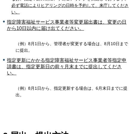
必ず電話によりヒアリングの日時を予約して、来庁してくださ
い。
指定障害福祉サービス事業者等変更届出書は、変更の日
から10日以内に届け出てください。
（例）8月1日から、管理者が変更する場合は、8月10日まで
に提出。
指定更新にかかる指定障害福祉サービス事業者等指定申
請書は、指定更新日の前々月末までに提出してくださ
い。
（例）8月1日から、指定更新する場合は、6月末日までに提
出。