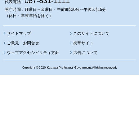
087-831-1111
代表電話 :
開庁時間 : 月曜日～金曜日・午前8時30分～午後5時15分
（休日・年末年始を除く）
サイトマップ
このサイトについて
携帯サイト
ウェブアクセシビリティ方針
広告について
Copyright © 2020 Kagawa Prefectural Government. All rights reserved.