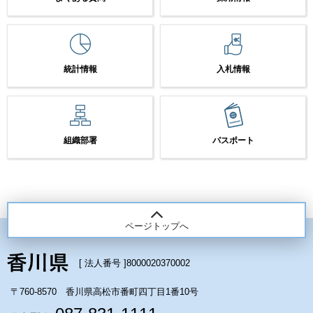
統計情報
入札情報
組織部署
パスポート
ページトップへ
[ 法人番号 ]
8000020370002
〒760-8570 香川県高松市番町四丁目1番10号