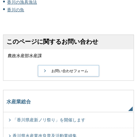
香川の漁具漁法
香川の魚
このページに関するお問い合わせ
農政水産部水産課
水産業総合
「香川県産新ノリ祭り」を開催します
香川県水産業改良普及活動業績集