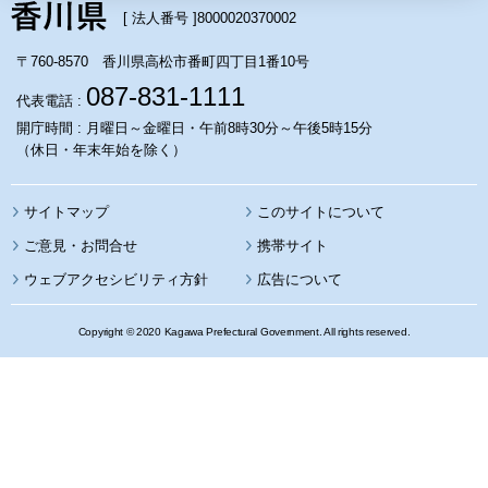
[ 法人番号 ]
8000020370002
〒760-8570 香川県高松市番町四丁目1番10号
087-831-1111
代表電話 :
開庁時間 : 月曜日～金曜日・午前8時30分～午後5時15分
（休日・年末年始を除く）
サイトマップ
このサイトについて
携帯サイト
ウェブアクセシビリティ方針
広告について
Copyright © 2020 Kagawa Prefectural Government. All rights reserved.