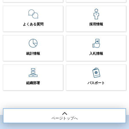
よくある質問
採用情報
統計情報
入札情報
組織部署
パスポート
ページトップへ