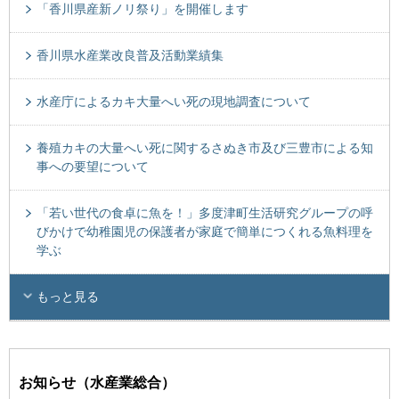
「香川県産新ノリ祭り」を開催します
香川県水産業改良普及活動業績集
水産庁によるカキ大量へい死の現地調査について
養殖カキの大量へい死に関するさぬき市及び三豊市による知
事への要望について
「若い世代の食卓に魚を！」多度津町生活研究グループの呼
びかけで幼稚園児の保護者が家庭で簡単につくれる魚料理を
学ぶ
もっと見る
お知らせ（水産業総合）