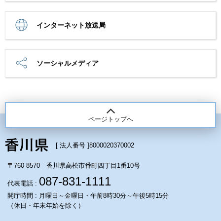
インターネット放送局
ソーシャルメディア
ページトップへ
[ 法人番号 ]
8000020370002
〒760-8570 香川県高松市番町四丁目1番10号
087-831-1111
代表電話 :
開庁時間 : 月曜日～金曜日・午前8時30分～午後5時15分
（休日・年末年始を除く）