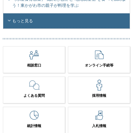
う！東かがわ市の親子が料理を学ぶ
もっと見る
相談窓口
オンライン手続等
よくある質問
採用情報
統計情報
入札情報