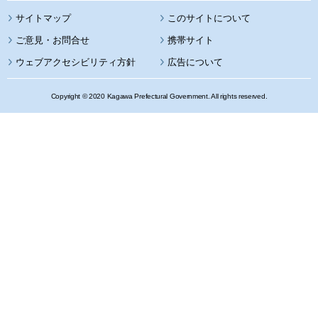
サイトマップ
このサイトについて
携帯サイト
ウェブアクセシビリティ方針
広告について
Copyright © 2020 Kagawa Prefectural Government. All rights reserved.