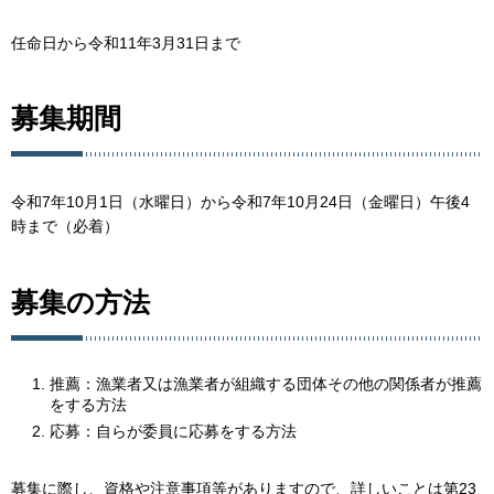
任命日から令和11年3月31日まで
募集期間
令和7年10月1日（水曜日）から令和7年10月24日（金曜日）午後4
時まで（必着）
募集の方法
推薦：漁業者又は漁業者が組織する団体その他の関係者が推薦
をする方法
応募：自らが委員に応募をする方法
募集に際し、資格や注意事項等がありますので、詳しいことは第23