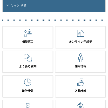
もっと見る
相談窓口
オンライン手続等
よくある質問
採用情報
統計情報
入札情報