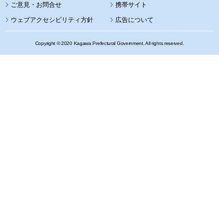
携帯サイト
ウェブアクセシビリティ方針
広告について
Copyright © 2020 Kagawa Prefectural Government. All rights reserved.