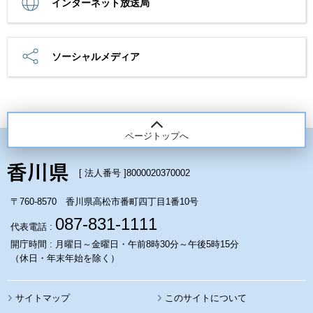
インターネット放送局
ソーシャルメディア
ページトップへ
[ 法人番号 ]
8000020370002
〒760-8570 香川県高松市番町四丁目1番10号
087-831-1111
代表電話 :
開庁時間 : 月曜日～金曜日・午前8時30分～午後5時15分
（休日・年末年始を除く）
サイトマップ
このサイトについて