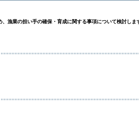
め、漁業の担い手の確保・育成に関する事項について検討しま