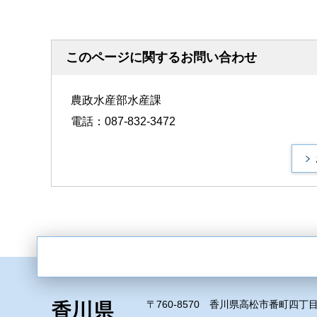
このページに関するお問い合わせ
農政水産部水産課
電話：087-832-3472
〒760-8570 香川県高松市番町四丁目