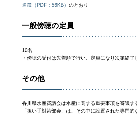
名簿（PDF：56KB）
のとおり
一般傍聴の定員
10名
・傍聴の受付は先着順で行い、定員になり次第終了
その他
香川県水産審議会は水産に関する重要事項を審議す
「担い手対策部会」は、その中に設置された専門的