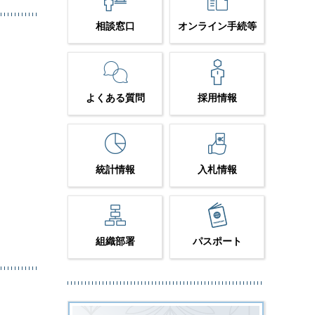
相談窓口
オンライン手続等
よくある質問
採用情報
統計情報
入札情報
組織部署
パスポート