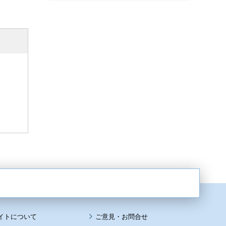
イトについて