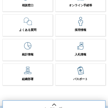
相談窓口
オンライン手続等
よくある質問
採用情報
統計情報
入札情報
組織部署
パスポート