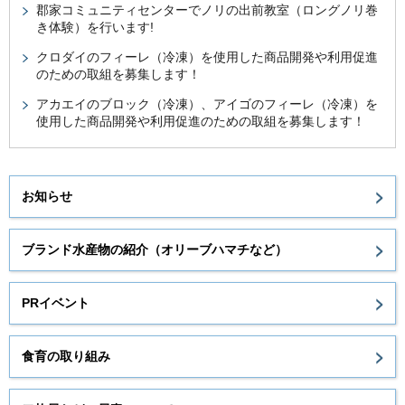
郡家コミュニティセンターでノリの出前教室（ロングノリ巻
き体験）を行います!
クロダイのフィーレ（冷凍）を使用した商品開発や利用促進
のための取組を募集します！
アカエイのブロック（冷凍）、アイゴのフィーレ（冷凍）を
使用した商品開発や利用促進のための取組を募集します！
お知らせ
ブランド水産物の紹介（オリーブハマチなど）
PRイベント
食育の取り組み