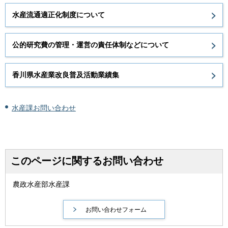
水産流通適正化制度について
公的研究費の管理・運営の責任体制などについて
香川県水産業改良普及活動業績集
水産課お問い合わせ
このページに関するお問い合わせ
農政水産部水産課