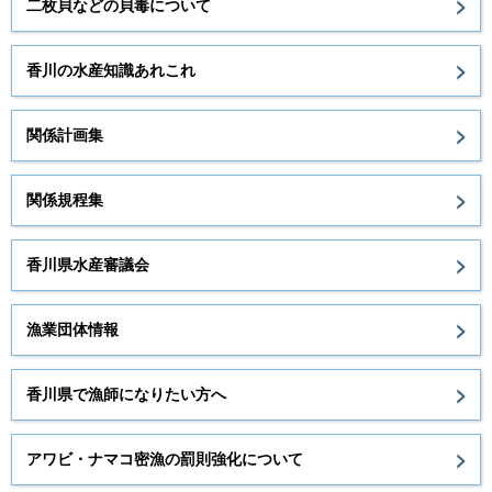
二枚貝などの貝毒について
香川の水産知識あれこれ
関係計画集
関係規程集
香川県水産審議会
漁業団体情報
香川県で漁師になりたい方へ
アワビ・ナマコ密漁の罰則強化について