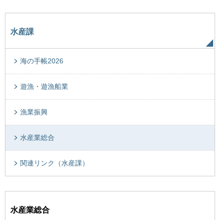
水産課
海の手帳2026
遊漁・遊漁船業
漁業振興
水産業総合
関連リンク（水産課）
水産業総合