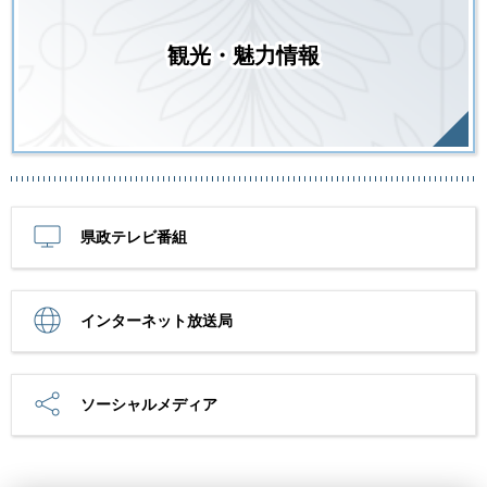
観光・魅力情報
県政テレビ番組
インターネット放送局
ソーシャルメディア