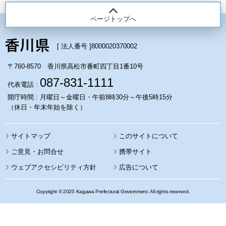
ページトップへ
[ 法人番号 ]
8000020370002
〒760-8570 香川県高松市番町四丁目1番10号
087-831-1111
代表電話 :
開庁時間 : 月曜日～金曜日・午前8時30分～午後5時15分
（休日・年末年始を除く）
サイトマップ
このサイトについて
携帯サイト
ウェブアクセシビリティ方針
広告について
Copyright © 2020 Kagawa Prefectural Government. All rights reserved.