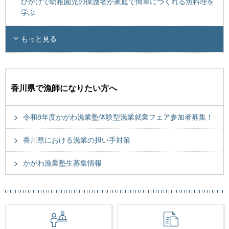
びかけで幼稚園児の保護者が家庭で簡単につくれる魚料理を
学ぶ
もっと見る
香川県で漁師になりたい方へ
令和8年度かがわ漁業塾体験型漁業就業フェア参加者募集！
香川県における漁業の担い手対策
かがわ漁業塾生募集情報