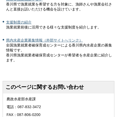
香川県で漁業就業を希望する方を対象に、漁師さんや漁業会社さ
んと直接お話いただける機会を設けています。
支援制度の紹介
漁業就業前後に活用できる様々な支援制度を紹介します。
県内水産企業募集情報
（外部サイトへリンク）
全国漁業就業者確保育成センターによる香川県内水産企業の募集
情報です。
香川県漁業就業者確保育成センターが希望者を水産企業に紹介し
ます。
このページに関するお問い合わせ
農政水産部水産課
電話：087-832-3472
FAX：087-806-0200