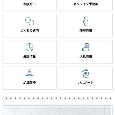
相談窓口
オンライン手続等
よくある質問
採用情報
統計情報
入札情報
組織部署
パスポート