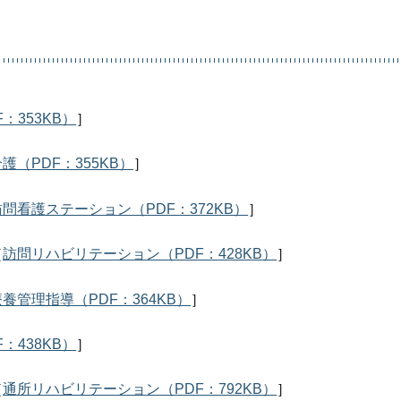
：353KB）
］
護（PDF：355KB）
］
訪問看護ステーション（PDF：372KB）
］
［
訪問リハビリテーション（PDF：428KB）
］
養管理指導（PDF：364KB）
］
：438KB）
］
［
通所リハビリテーション（PDF：792KB）
］