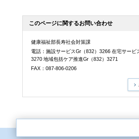
このページに関するお問い合わせ
健康福祉部長寿社会対策課
電話：施設サービスGr（832）3266 在宅サービスG
3270 地域包括ケア推進Gr（832）3271
FAX：087-806-0206