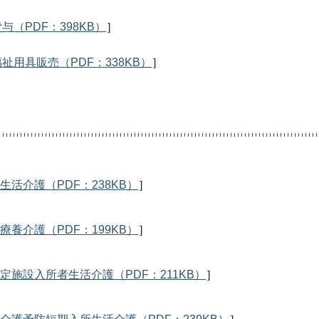
与（PDF：398KB）
］
祉用具販売（PDF：338KB）
］
生活介護（PDF：238KB）
］
療養介護（PDF：199KB）
］
定施設入所者生活介護（PDF：211KB）
］