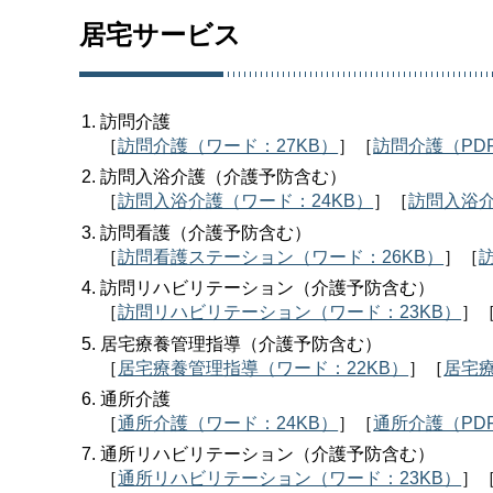
居宅サービス
訪問介護
［
訪問介護（ワード：27KB）
］［
訪問介護（PDF
訪問入浴介護（介護予防含む）
［
訪問入浴介護（ワード：24KB）
］［
訪問入浴介
訪問看護（介護予防含む）
［
訪問看護ステーション（ワード：26KB）
］［
訪問リハビリテーション（介護予防含む）
［
訪問リハビリテーション（ワード：23KB）
］
居宅療養管理指導（介護予防含む）
［
居宅療養管理指導（ワード：22KB）
］［
居宅療
通所介護
［
通所介護（ワード：24KB）
］［
通所介護（PDF
通所リハビリテーション（介護予防含む）
［
通所リハビリテーション（ワード：23KB）
］