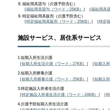
福祉用具貸与（介護予防含む）
［
福祉用具貸与（ワード：25KB）
］［
福祉用具貸
特定福祉用具販売（介護予防含む）
［
特定福祉用具販売（ワード：25KB）
］［
特定福
施設サービス、居住系サービス
1.短期入所生活介護
［
短期入所生活介護（ワード：27KB）
］［
短期入所
2.短期入所療養介護
［
短期入所療養介護（ワード：25KB）
］［
短期入所
3.特定施設入所者生活介護
［
特定施設入所者生活介護（ワード：24KB）
］［
特
4.介護予防短期入所生活介護