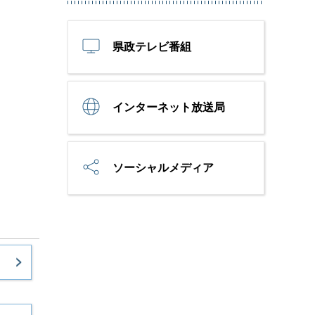
県政テレビ番組
インターネット放送局
ソーシャルメディア