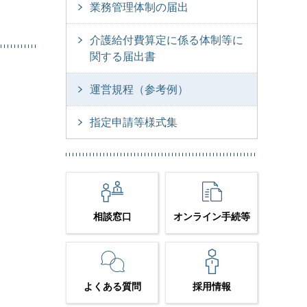
業務管理体制の届出
介護給付費算定に係る体制等に
関する届出書
運営規程（参考例）
指定申請等様式集
相談窓口
オンライン手続等
よくある質問
採用情報