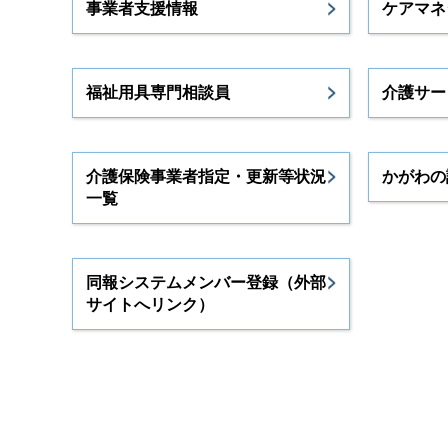
事業者支援情報
ケアマネ
福祉用具専門相談員
介護サー
介護保険事業者指定・更新等状況
かがわの
一覧
同報システムメンバー登録（外部
サイトへリンク）