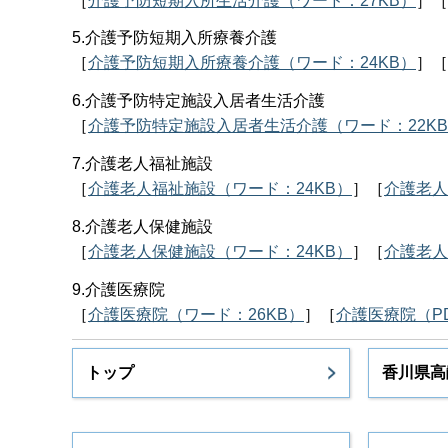
［
介護予防短期入所生活介護（ワード：27KB）
］［
5.介護予防短期入所療養介護
［
介護予防短期入所療養介護（ワード：24KB）
］［
6.介護予防特定施設入居者生活介護
［
介護予防特定施設入居者生活介護（ワード：22K
7.介護老人福祉施設
［
介護老人福祉施設（ワード：24KB）
］［
介護老人
8.介護老人保健施設
［
介護老人保健施設（ワード：24KB）
］［
介護老人
​​9.介護医療院
［
介護医療院（ワード：26KB）
］［
介護医療院（PD
トップ
香川県高