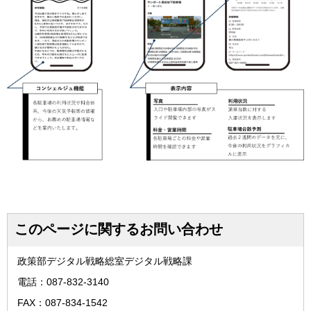
このページに関するお問い合わせ
政策部デジタル戦略総室デジタル戦略課
電話：087-832-3140
FAX：087-834-1542