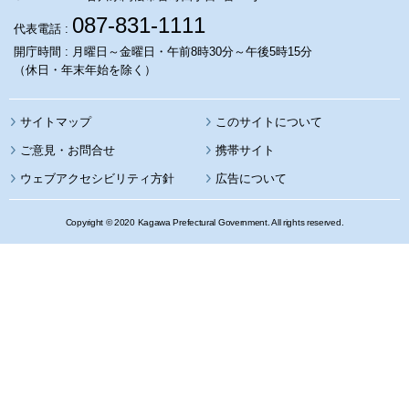
087-831-1111
代表電話 :
開庁時間 : 月曜日～金曜日・午前8時30分～午後5時15分
（休日・年末年始を除く）
サイトマップ
このサイトについて
携帯サイト
ウェブアクセシビリティ方針
広告について
Copyright © 2020 Kagawa Prefectural Government. All rights reserved.