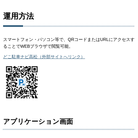
運用方法
スマートフォン・パソコン等で、QRコードまたはURLにアクセスす
ることでWEBブラウザで閲覧可能。
どこ駐車ナビ高松（外部サイトへリンク）
アプリケーション画面