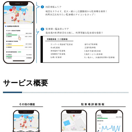
サービス概要