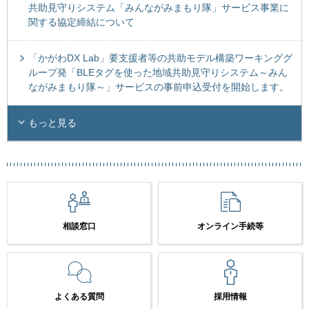
共助見守りシステム「みんながみまもり隊」サービス事業に
関する協定締結について
「かがわDX Lab」要支援者等の共助モデル構築ワーキンググ
ループ発「BLEタグを使った地域共助見守りシステム～みん
ながみまもり隊～」サービスの事前申込受付を開始します。
もっと見る
相談窓口
オンライン手続等
よくある質問
採用情報