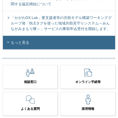
関する協定締結について
「かがわDX Lab」要支援者等の共助モデル構築ワーキンググ
ループ発「BLEタグを使った地域共助見守りシステム～みん
ながみまもり隊～」サービスの事前申込受付を開始します。
もっと見る
相談窓口
オンライン手続等
よくある質問
採用情報