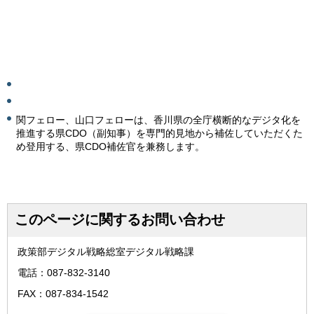
関フェロー、山口フェローは、香川県の全庁横断的なデジタ化を
推進する県CDO（副知事）を専門的見地から補佐していただくた
め登用する、県CDO補佐官を兼務します。
このページに関するお問い合わせ
政策部デジタル戦略総室デジタル戦略課
電話：087-832-3140
FAX：087-834-1542