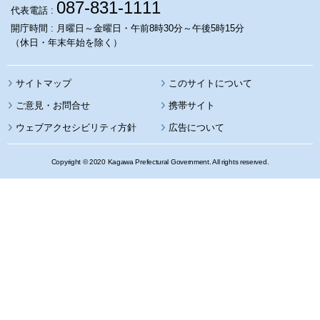
087-831-1111
代表電話 :
開庁時間 : 月曜日～金曜日・午前8時30分～午後5時15分
（休日・年末年始を除く）
サイトマップ
このサイトについて
携帯サイト
ウェブアクセシビリティ方針
広告について
Copyright © 2020 Kagawa Prefectural Government. All rights reserved.