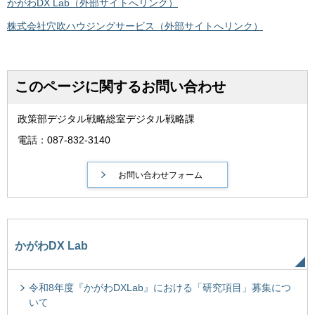
かがわDX Lab（外部サイトへリンク）
株式会社穴吹ハウジングサービス（外部サイトへリンク）
このページに関するお問い合わせ
政策部デジタル戦略総室デジタル戦略課
電話：087-832-3140
かがわDX Lab
令和8年度『かがわDXLab』における「研究項目」募集につ
いて