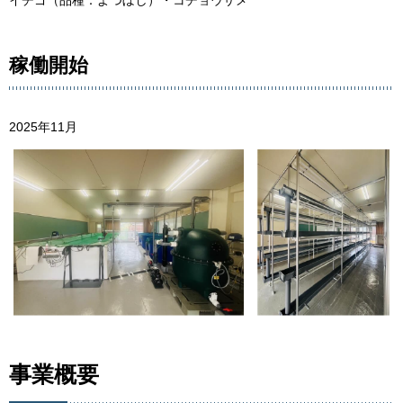
稼働開始
2025年11月
事業概要