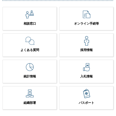
相談窓口
オンライン手続等
よくある質問
採用情報
統計情報
入札情報
組織部署
パスポート