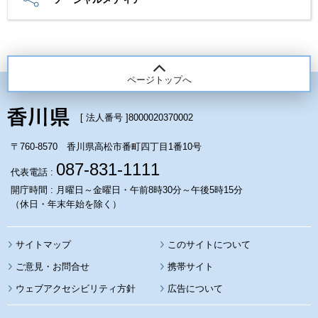
ページトップへ
[ 法人番号 ]
8000020370002
〒760-8570 香川県高松市番町四丁目1番10号
087-831-1111
代表電話 :
開庁時間 : 月曜日～金曜日・午前8時30分～午後5時15分
（休日・年末年始を除く）
サイトマップ
このサイトについて
携帯サイト
ウェブアクセシビリティ方針
広告について