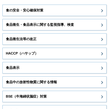
食の安全・安心確保対策
食品衛生・食品表示に関する監視指導、検査
食品衛生法等の改正
HACCP（ハサップ）
食品表示
食品中の放射性物質に関する情報
BSE（牛海綿状脳症）対策