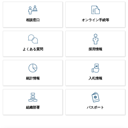
相談窓口
オンライン手続等
よくある質問
採用情報
統計情報
入札情報
組織部署
パスポート