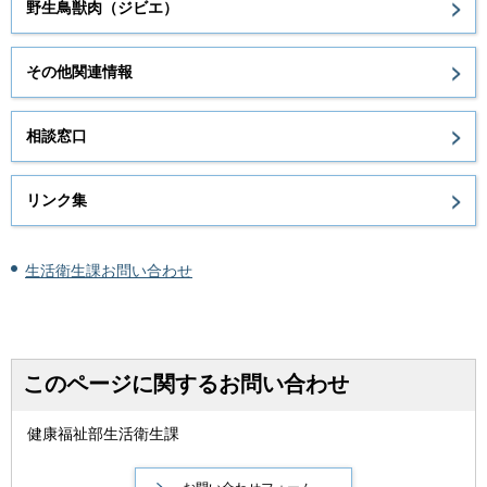
野生鳥獣肉（ジビエ）
その他関連情報
相談窓口
リンク集
生活衛生課お問い合わせ
このページに関するお問い合わせ
健康福祉部生活衛生課