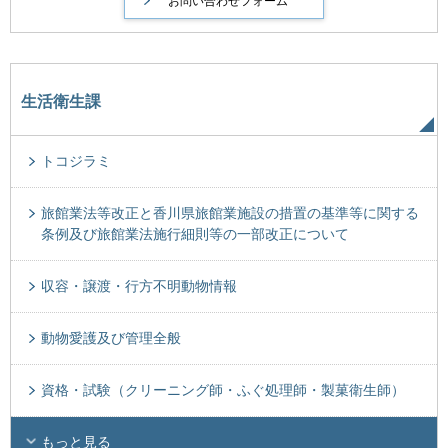
生活衛生課
トコジラミ
旅館業法等改正と香川県旅館業施設の措置の基準等に関する
条例及び旅館業法施行細則等の一部改正について
収容・譲渡・行方不明動物情報
動物愛護及び管理全般
資格・試験（クリーニング師・ふぐ処理師・製菓衛生師）
もっと見る