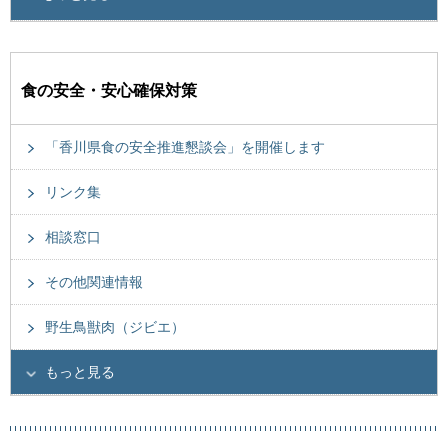
食の安全・安心確保対策
「香川県食の安全推進懇談会」を開催します
リンク集
相談窓口
その他関連情報
野生鳥獣肉（ジビエ）
もっと見る