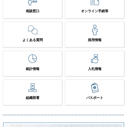
相談窓口
オンライン手続等
よくある質問
採用情報
統計情報
入札情報
組織部署
パスポート