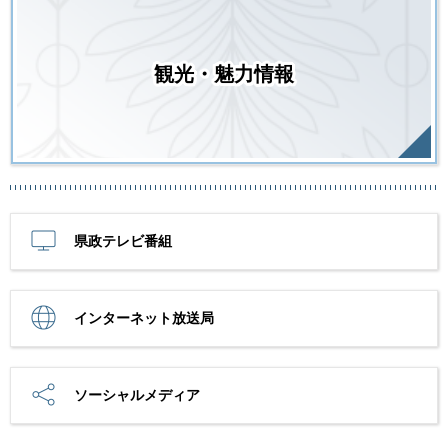
観光・魅力情報
県政テレビ番組
インターネット放送局
ソーシャルメディア