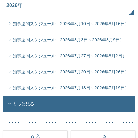
2026年
知事週間スケジュール（2026年8月10日～2026年8月16日）
知事週間スケジュール（2026年8月3日～2026年8月9日）
知事週間スケジュール（2026年7月27日～2026年8月2日）
知事週間スケジュール（2026年7月20日～2026年7月26日）
知事週間スケジュール（2026年7月13日～2026年7月19日）
もっと見る