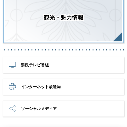
観光・魅力情報
県政テレビ番組
インターネット放送局
ソーシャルメディア