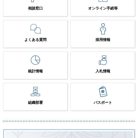
相談窓口
オンライン手続等
よくある質問
採用情報
統計情報
入札情報
組織部署
パスポート