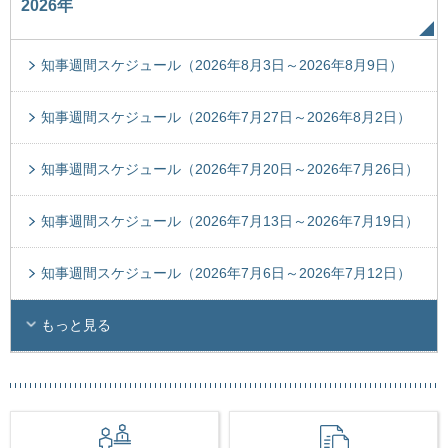
2026年
知事週間スケジュール（2026年8月3日～2026年8月9日）
知事週間スケジュール（2026年7月27日～2026年8月2日）
知事週間スケジュール（2026年7月20日～2026年7月26日）
知事週間スケジュール（2026年7月13日～2026年7月19日）
知事週間スケジュール（2026年7月6日～2026年7月12日）
もっと見る