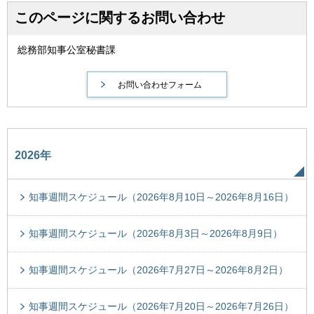
このページに関するお問い合わせ
総務部知事公室秘書課
2026年
知事週間スケジュール（2026年8月10日～2026年8月16日）
知事週間スケジュール（2026年8月3日～2026年8月9日）
知事週間スケジュール（2026年7月27日～2026年8月2日）
知事週間スケジュール（2026年7月20日～2026年7月26日）