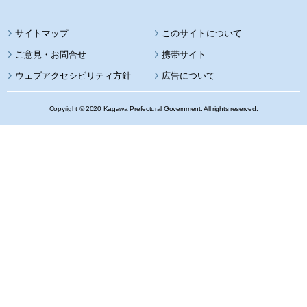
サイトマップ
このサイトについて
携帯サイト
ウェブアクセシビリティ方針
広告について
Copyright © 2020 Kagawa Prefectural Government. All rights reserved.