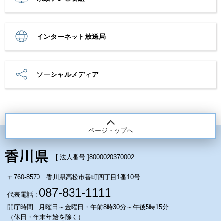
インターネット放送局
ソーシャルメディア
ページトップへ
[ 法人番号 ]
8000020370002
〒760-8570 香川県高松市番町四丁目1番10号
087-831-1111
代表電話 :
開庁時間 : 月曜日～金曜日・午前8時30分～午後5時15分
（休日・年末年始を除く）