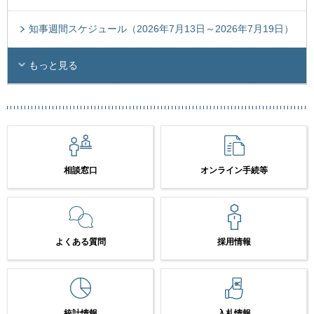
知事週間スケジュール（2026年7月13日～2026年7月19日）
もっと見る
相談窓口
オンライン手続等
よくある質問
採用情報
統計情報
入札情報