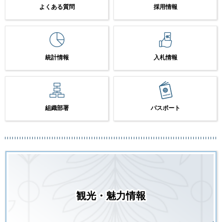
よくある質問
採用情報
統計情報
入札情報
組織部署
パスポート
観光・魅力情報