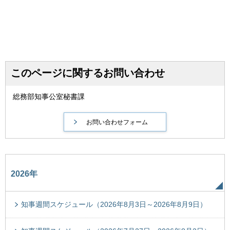
このページに関するお問い合わせ
総務部知事公室秘書課
2026年
知事週間スケジュール（2026年8月3日～2026年8月9日）