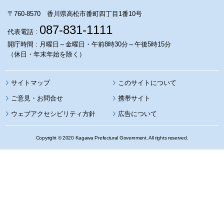
〒760-8570 香川県高松市番町四丁目1番10号
087-831-1111
代表電話 :
開庁時間 : 月曜日～金曜日・午前8時30分～午後5時15分
（休日・年末年始を除く）
サイトマップ
このサイトについて
携帯サイト
ウェブアクセシビリティ方針
広告について
Copyright © 2020 Kagawa Prefectural Government. All rights reserved.