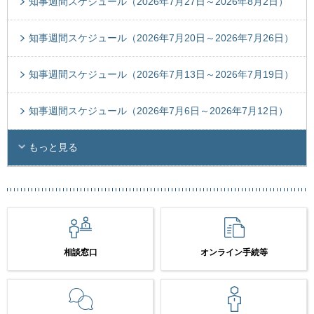
知事週間スケジュール（2026年7月27日～2026年8月2日）
知事週間スケジュール（2026年7月20日～2026年7月26日）
知事週間スケジュール（2026年7月13日～2026年7月19日）
知事週間スケジュール（2026年7月6日～2026年7月12日）
もっと見る
相談窓口
オンライン手続等