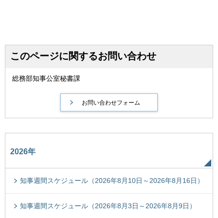
このページに関するお問い合わせ
総務部知事公室秘書課
2026年
知事週間スケジュール（2026年8月10日～2026年8月16日）
知事週間スケジュール（2026年8月3日～2026年8月9日）