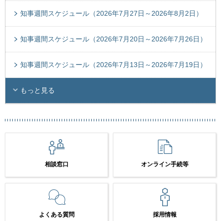
知事週間スケジュール（2026年7月27日～2026年8月2日）
知事週間スケジュール（2026年7月20日～2026年7月26日）
知事週間スケジュール（2026年7月13日～2026年7月19日）
もっと見る
相談窓口
オンライン手続等
よくある質問
採用情報