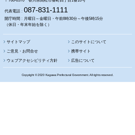
〒760-8570 香川県高松市番町四丁目1番10号
087-831-1111
代表電話 :
開庁時間 : 月曜日～金曜日・午前8時30分～午後5時15分
（休日・年末年始を除く）
サイトマップ
このサイトについて
携帯サイト
ウェブアクセシビリティ方針
広告について
Copyright © 2020 Kagawa Prefectural Government. All rights reserved.