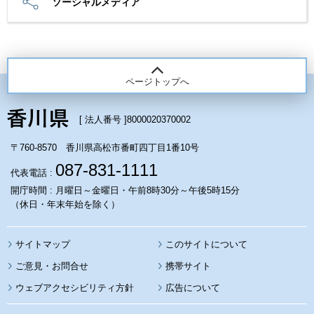
ソーシャルメディア
ページトップへ
[ 法人番号 ]
8000020370002
〒760-8570 香川県高松市番町四丁目1番10号
087-831-1111
代表電話 :
開庁時間 : 月曜日～金曜日・午前8時30分～午後5時15分
（休日・年末年始を除く）
サイトマップ
このサイトについて
携帯サイト
ウェブアクセシビリティ方針
広告について