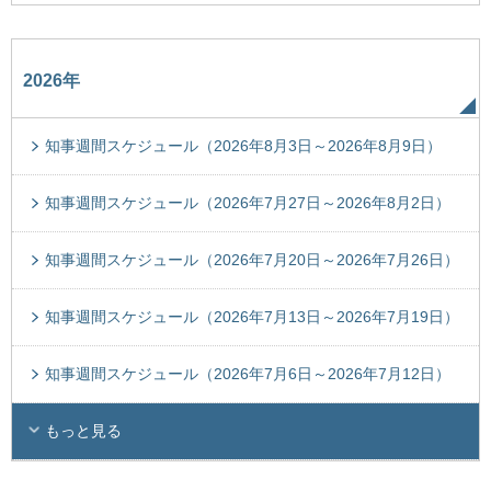
2026年
知事週間スケジュール（2026年8月3日～2026年8月9日）
知事週間スケジュール（2026年7月27日～2026年8月2日）
知事週間スケジュール（2026年7月20日～2026年7月26日）
知事週間スケジュール（2026年7月13日～2026年7月19日）
知事週間スケジュール（2026年7月6日～2026年7月12日）
もっと見る