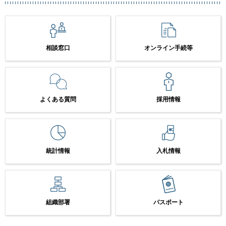
相談窓口
オンライン手続等
よくある質問
採用情報
統計情報
入札情報
組織部署
パスポート