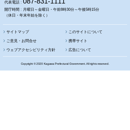
087-831-1111
代表電話 :
開庁時間 : 月曜日～金曜日・午前8時30分～午後5時15分
（休日・年末年始を除く）
サイトマップ
このサイトについて
携帯サイト
ウェブアクセシビリティ方針
広告について
Copyright © 2020 Kagawa Prefectural Government. All rights reserved.