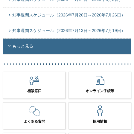
知事週間スケジュール（2026年7月20日～2026年7月26日）
知事週間スケジュール（2026年7月13日～2026年7月19日）
もっと見る
相談窓口
オンライン手続等
よくある質問
採用情報