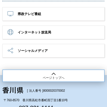
県政テレビ番組
インターネット放送局
ソーシャルメディア
ページトップへ
[ 法人番号 ]
8000020370002
〒760-8570 香川県高松市番町四丁目1番10号