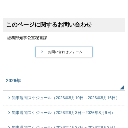
このページに関するお問い合わせ
総務部知事公室秘書課
2026年
知事週間スケジュール（2026年8月10日～2026年8月16日）
知事週間スケジュール（2026年8月3日～2026年8月9日）
知事週間スケジュール（2026年7月27日～2026年8月2日）