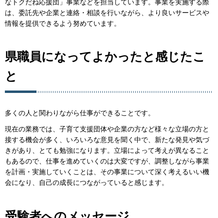
なトクだね応援団」事業などを担当しています。事業を実施する際
は、委託先や企業と連絡・相談を行いながら、より良いサービスや
情報を提供できるよう努めています。
県職員になってよかったと感じたこ
と
多くの人と関わりながら仕事ができることです。
現在の業務では、子育て支援団体や企業の方など様々な立場の方と
接する機会が多く、いろいろな意見を聞く中で、新たな発見や気づ
きがあり、とても勉強になります。立場によって考えが異なること
もあるので、仕事を進めていくのは大変ですが、調整しながら事業
を計画・実施していくことは、その事業について深く考えるいい機
会になり、自己の成長につながっていると感じます。
受験者へのメッセージ