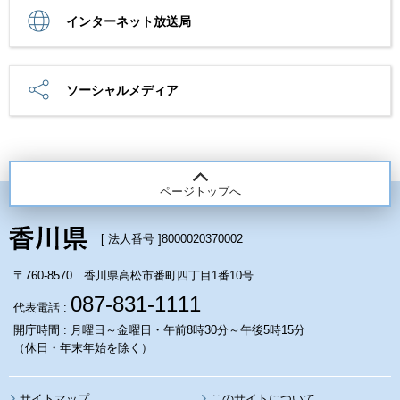
インターネット放送局
ソーシャルメディア
ページトップへ
[ 法人番号 ]
8000020370002
〒760-8570 香川県高松市番町四丁目1番10号
087-831-1111
代表電話 :
開庁時間 : 月曜日～金曜日・午前8時30分～午後5時15分
（休日・年末年始を除く）
サイトマップ
このサイトについて