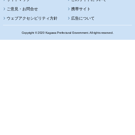
携帯サイト
ウェブアクセシビリティ方針
広告について
Copyright © 2020 Kagawa Prefectural Government. All rights reserved.