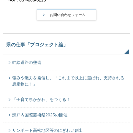
県の仕事「プロジェクト編」
幹線道路の整備
強みや魅力を発信し、「これまで以上に選ばれ、支持される
農産物に！」
「子育て県かがわ」をつくる！
瀬戸内国際芸術祭2025の開催
サンポート高松地区等のにぎわい創出