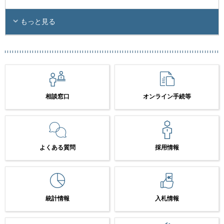
もっと見る
相談窓口
オンライン手続等
よくある質問
採用情報
統計情報
入札情報