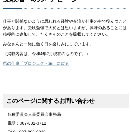
仕事と関係ないように思われる経験や交流が仕事の中で役立つこと
があります。受験勉強で大変とは思いますが、興味のあることには
積極的に参加して、たくさんのことを吸収してください。
みなさんと一緒に働く日を楽しみにしています。
（掲載内容は、令和4年2月現在のものです。）
県の仕事「プロジェクト編」に戻る
このページに関するお問い合わせ
各種委員会人事委員会事務局
電話：087-832-3712
FAX：087-806-0229