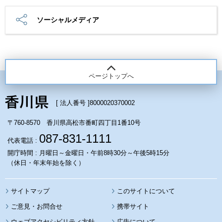
ソーシャルメディア
ページトップへ
[ 法人番号 ]
8000020370002
〒760-8570 香川県高松市番町四丁目1番10号
087-831-1111
代表電話 :
開庁時間 : 月曜日～金曜日・午前8時30分～午後5時15分
（休日・年末年始を除く）
サイトマップ
このサイトについて
携帯サイト
ウェブアクセシビリティ方針
広告について