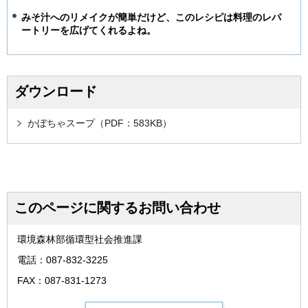
みそ汁へのリメイクが簡単だけど、このレシピは料理のレパ
ートリーを広げてくれるよね。
ダウンロード
かぼちゃスープ（PDF：583KB）
このページに関するお問い合わせ
環境森林部循環型社会推進課
電話：087-832-3225
FAX：087-831-1273