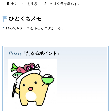
器に「4」を注ぎ、「2」のオクラを散らす。
ひとくちメモ
好みで粉チーズをふるとコクが出る。
「たるるポイント」