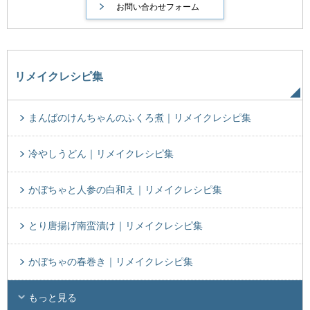
リメイクレシピ集
まんばのけんちゃんのふくろ煮｜リメイクレシピ集
冷やしうどん｜リメイクレシピ集
かぼちゃと人参の白和え｜リメイクレシピ集
とり唐揚げ南蛮漬け｜リメイクレシピ集
かぼちゃの春巻き｜リメイクレシピ集
もっと見る