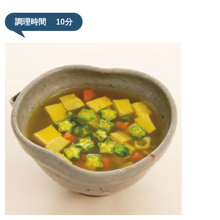
調理時間
10分