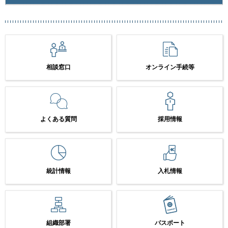
相談窓口
オンライン手続等
よくある質問
採用情報
統計情報
入札情報
組織部署
パスポート